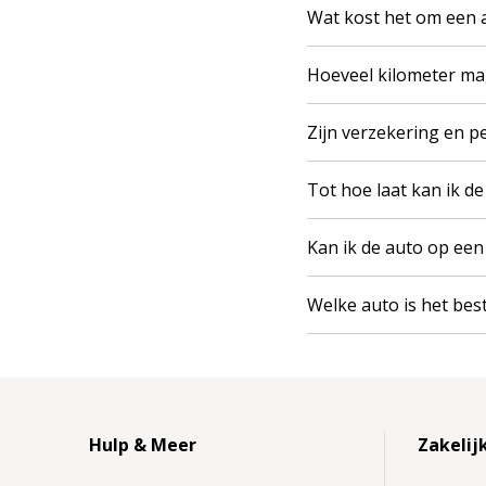
Wat kost het om een 
Hoeveel kilometer ma
Zijn verzekering en 
Tot hoe laat kan ik d
Kan ik de auto op een
Welke auto is het be
Hulp & Meer
Zakelij