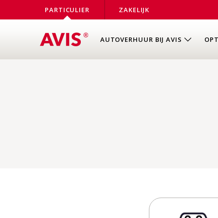
PARTICULIER
ZAKELIJK
AUTOVERHUUR BIJ AVIS
OPT