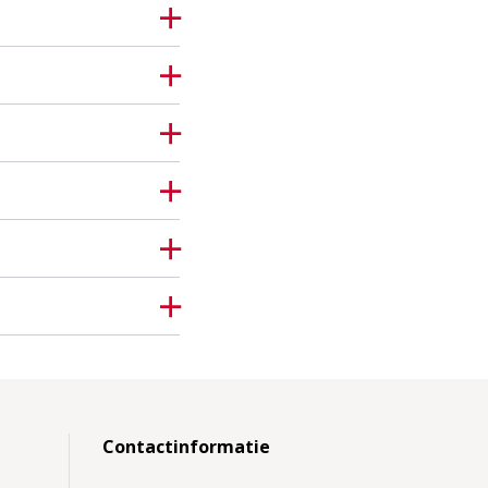
Contactinformatie