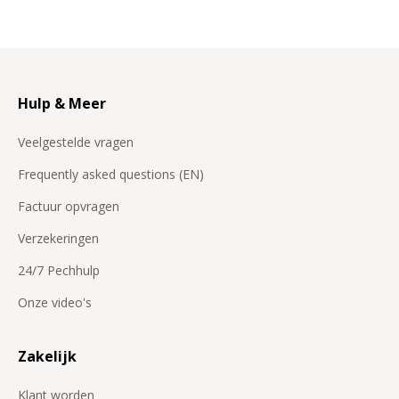
Hulp & Meer
Veelgestelde vragen
Frequently asked questions (EN)
Factuur opvragen
Verzekeringen
24/7 Pechhulp
Onze video's
Zakelijk
Klant worden