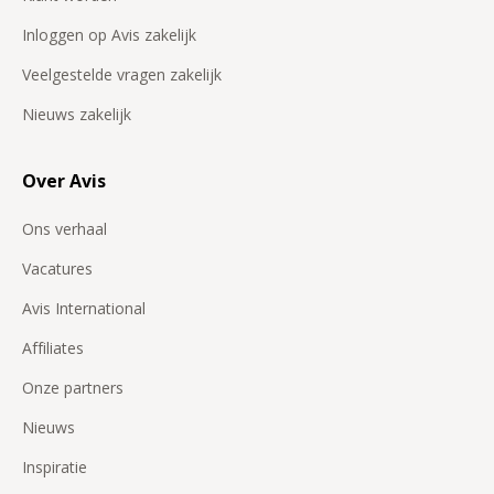
Inloggen op Avis zakelijk
Veelgestelde vragen zakelijk
Nieuws zakelijk
Over Avis
Ons verhaal
Vacatures
Avis International
Affiliates
Onze partners
Nieuws
Inspiratie