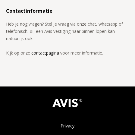
Contactinformatie
Heb je nog vragen? Stel je vraag via onze chat, whatsapp of
telefonisch. Bij een Avis vestiging naar binnen lopen kan
natuurlijk ook.
Kijk op onze
contactpagina
voor meer informatie.
Privacy