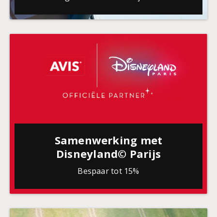
Samenwerking met
Disneyland© Parijs
Bespaar tot 15%