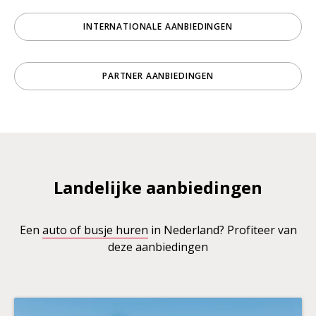
INTERNATIONALE AANBIEDINGEN
PARTNER AANBIEDINGEN
Landelijke aanbiedingen
Een
auto of busje huren
in Nederland? Profiteer van
deze aanbiedingen