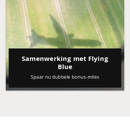
Samenwerking met Flying
Blue
Spaar nu dubbele bonus-miles