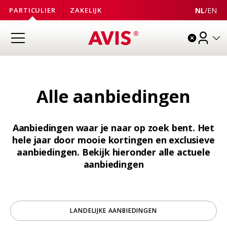
NL
/
EN
PARTICULIER
ZAKELIJK
Alle aanbiedingen
Aanbiedingen waar je naar op zoek bent. Het
hele jaar door mooie kortingen en exclusieve
aanbiedingen. Bekijk hieronder alle actuele
aanbiedingen
LANDELIJKE AANBIEDINGEN