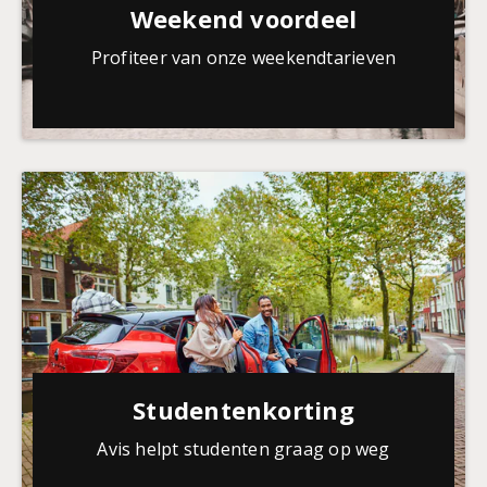
Weekend voordeel
Profiteer van onze weekendtarieven
Studentenkorting
Avis helpt studenten graag op weg