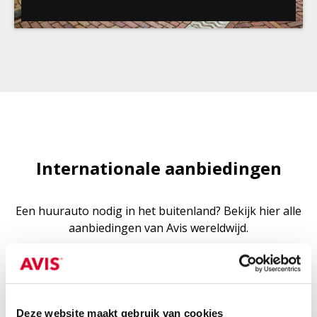
Internationale aanbiedingen
Een huurauto nodig in het buitenland? Bekijk hier alle
aanbiedingen van Avis wereldwijd.
Deze website maakt gebruik van cookies