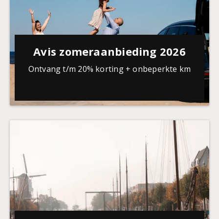
Avis zomeraanbieding 2026
Ontvang t/m 20% korting + onbeperkte km