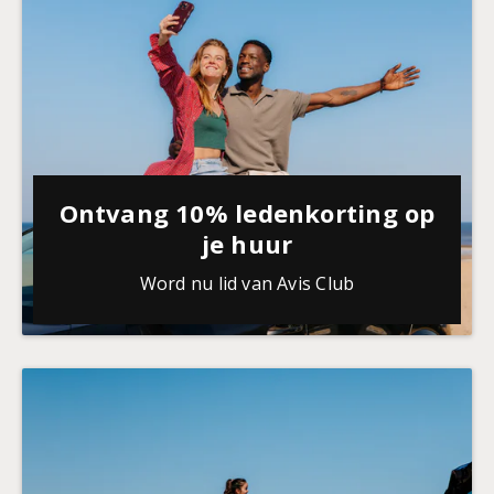
Ontvang 10% ledenkorting op
je huur
Word nu lid van Avis Club