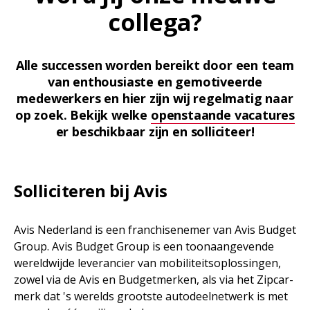
collega?
Alle successen worden bereikt door een team
van enthousiaste en gemotiveerde
medewerkers en hier zijn wij regelmatig naar
op zoek. Bekijk welke
openstaande vacatures
er beschikbaar zijn en solliciteer!
Solliciteren bij Avis
Avis Nederland is een franchisenemer van Avis Budget
Group. Avis Budget Group is een toonaangevende
wereldwijde leverancier van mobiliteitsoplossingen,
zowel via de Avis en Budgetmerken, als via het Zipcar-
merk dat 's werelds grootste autodeelnetwerk is met