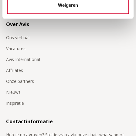
Weigeren
Nieuws zakelijk
Over Avis
Ons verhaal
Vacatures
Avis International
Affiliates
Onze partners
Nieuws
Inspiratie
Contactinformatie
Heb je nog vragen? Stel je vraag via onze chat, whatsapp of