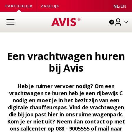
NL
/
EN
PARTICULIER
ZAKELIJK
Een vrachtwagen huren
bij Avis
Heb je ruimer vervoer nodig? Om een
vrachtwagen te huren heb je een rijbewijs C
nodig en moet je in het bezit zijn van een
digitale chauffeurspas. Vind de vrachtwagen
die bij jou past hier in ons ruime wagenpark.
Kom je er niet uit? Neem dan contact op met
ons callcenter op
088 - 9005555
of mail naar