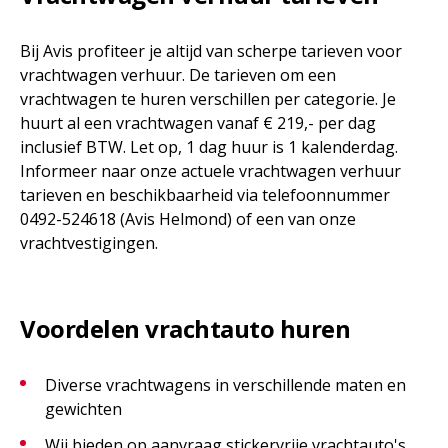
Bij Avis profiteer je altijd van scherpe tarieven voor
vrachtwagen verhuur. De tarieven om een
vrachtwagen te huren verschillen per categorie. Je
huurt al een vrachtwagen vanaf € 219,- per dag
inclusief BTW. Let op, 1 dag huur is 1 kalenderdag.
Informeer naar onze actuele vrachtwagen verhuur
tarieven en beschikbaarheid via telefoonnummer
0492-524618 (Avis Helmond) of een van onze
vrachtvestigingen.
Voordelen vrachtauto huren
Diverse vrachtwagens in verschillende maten en
gewichten
Wij bieden op aanvraag stickervrije vrachtauto's