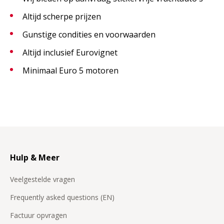
Altijd scherpe prijzen
Gunstige condities en voorwaarden
Altijd inclusief Eurovignet
Minimaal Euro 5 motoren
Hulp & Meer
Veelgestelde vragen
Frequently asked questions (EN)
Factuur opvragen