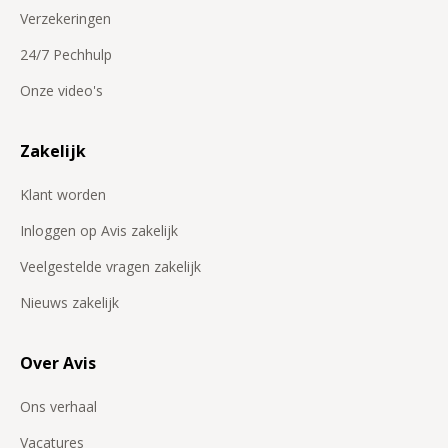
Verzekeringen
24/7 Pechhulp
Onze video's
Zakelijk
Klant worden
Inloggen op Avis zakelijk
Veelgestelde vragen zakelijk
Nieuws zakelijk
Over Avis
Ons verhaal
Vacatures