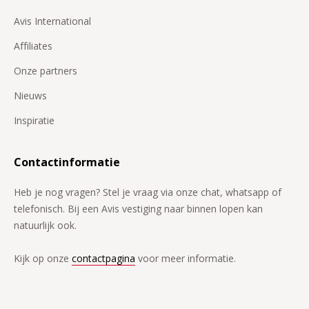
Avis International
Affiliates
Onze partners
Nieuws
Inspiratie
Contactinformatie
Heb je nog vragen? Stel je vraag via onze chat, whatsapp of
telefonisch. Bij een Avis vestiging naar binnen lopen kan
natuurlijk ook.
Kijk op onze
contactpagina
voor meer informatie.