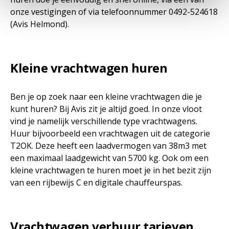
onze vestigingen of via telefoonnummer 0492-524618
(Avis Helmond).
Kleine vrachtwagen huren
Ben je op zoek naar een kleine vrachtwagen die je
kunt huren? Bij Avis zit je altijd goed. In onze vloot
vind je namelijk verschillende type vrachtwagens.
Huur bijvoorbeeld een vrachtwagen uit de categorie
T2OK. Deze heeft een laadvermogen van 38m3 met
een maximaal laadgewicht van 5700 kg. Ook om een
kleine vrachtwagen te huren moet je in het bezit zijn
van een rijbewijs C en digitale chauffeurspas.
Vrachtwagen verhuur tarieven