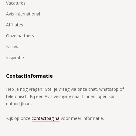
Vacatures
Avis International
Affiliates
Onze partners
Nieuws
Inspiratie
Contactinformatie
Heb je nog vragen? Stel je vraag via onze chat, whatsapp of
telefonisch. Bij een Avis vestiging naar binnen lopen kan
natuurlijk ook.
Kijk op onze
contactpagina
voor meer informatie.