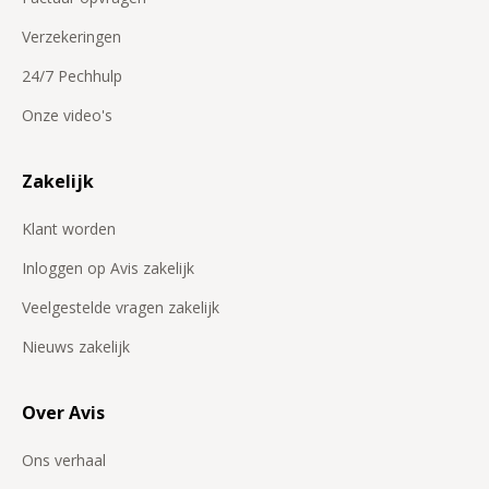
Verzekeringen
24/7 Pechhulp
Onze video's
Zakelijk
Klant worden
Inloggen op Avis zakelijk
Veelgestelde vragen zakelijk
Nieuws zakelijk
Over Avis
Ons verhaal