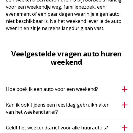
voor een weekendje weg, familiebezoek, een
evenement of een paar dagen waarin je eigen auto
niet beschikbaar is. Na het weekend lever je de auto
weer in en zit je nergens langdurig aan vast.
Veelgestelde vragen auto huren
weekend
Hoe boek ik een auto voor een weekend?
Kan ik ook tijdens een feestdag gebruikmaken
van het weekendtarief?
Geldt het weekendtarief voor alle huurauto's?