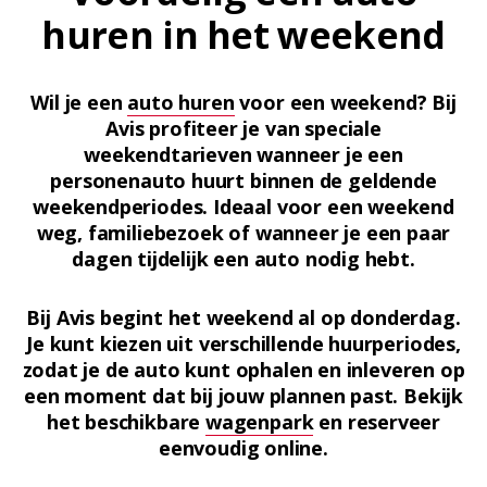
huren in het weekend
Wil je een
auto huren
voor een weekend? Bij
Avis profiteer je van speciale
weekendtarieven wanneer je een
personenauto huurt binnen de geldende
weekendperiodes. Ideaal voor een weekend
weg, familiebezoek of wanneer je een paar
dagen tijdelijk een auto nodig hebt.
Bij Avis begint het weekend al op donderdag.
Je kunt kiezen uit verschillende huurperiodes,
zodat je de auto kunt ophalen en inleveren op
een moment dat bij jouw plannen past. Bekijk
het beschikbare
wagenpark
en reserveer
eenvoudig online.