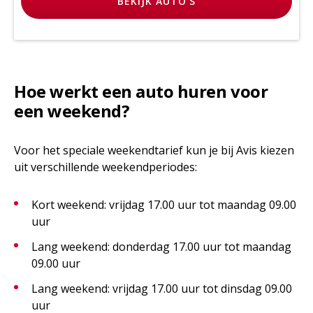
BEKIJK
AUTO'S
Hoe werkt een auto huren voor
een weekend?
Voor het speciale weekendtarief kun je bij Avis kiezen
uit verschillende weekendperiodes:
Kort weekend: vrijdag 17.00 uur tot maandag 09.00
uur
Lang weekend: donderdag 17.00 uur tot maandag
09.00 uur
Lang weekend: vrijdag 17.00 uur tot dinsdag 09.00
uur