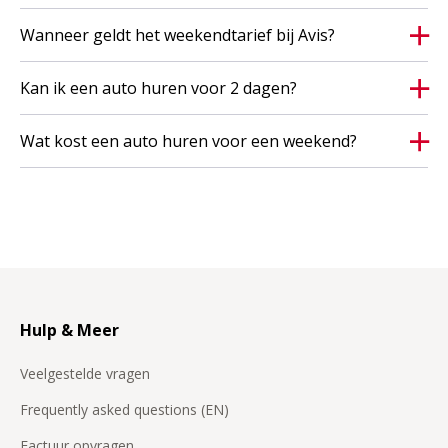
Wanneer geldt het weekendtarief bij Avis?
Kan ik een auto huren voor 2 dagen?
Wat kost een auto huren voor een weekend?
Hulp & Meer
Veelgestelde vragen
Frequently asked questions (EN)
Factuur opvragen