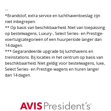
--
*Brandstof, extra service en luchthaventoeslag zijn
niet inbegrepen.
** Op basis van beschikbaarheid. Niet van toepassing
op bestelwagens, Luxury-, Select Series- en Prestige-
voertuigcategorieën of een huurperiode langer dan
14 dagen.
*** Gegarandeerde upgrade bij luchthavens en
treinstations. Bij locaties in het centrum op basis van
beschikbaarheid. Niet geldig voor bestelwagens, luxe,
Select Series- en Prestige-wagens en huren langer
dan 14 dagen.