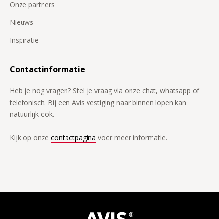
Onze partners
Nieuws
Inspiratie
Contactinformatie
Heb je nog vragen? Stel je vraag via onze chat, whatsapp of
telefonisch. Bij een Avis vestiging naar binnen lopen kan
natuurlijk ook.
Kijk op onze
contactpagina
voor meer informatie.