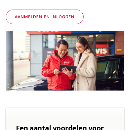
AANMELDEN EN INLOGGEN
Een aantal voordelen voor