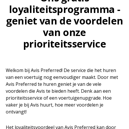
loyaliteitsprogramma -
geniet van de voordelen
van onze
prioriteitsservice
Welkom bij Avis Preferred! De service die het huren
van een voertuig nog eenvoudiger maakt. Door met
Avis Preferred te huren geniet je van de vele
voordelen die Avis te bieden heeft. Denk aan een
prioriteitsservice of een voertuigenupgrade. Hoe
vaker je bij Avis huurt, hoe meer voordelen je
ontvangt!
Het loyaliteitsvoordeel van Avis Preferred kan door