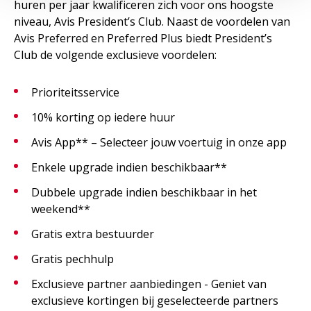
huren per jaar kwalificeren zich voor ons hoogste
niveau, Avis President’s Club. Naast de voordelen van
Avis Preferred en Preferred Plus biedt President’s
Club de volgende exclusieve voordelen:
Prioriteitsservice
10% korting op iedere huur
Avis App** – Selecteer jouw voertuig in onze app
Enkele upgrade indien beschikbaar**
Dubbele upgrade indien beschikbaar in het
weekend**
Gratis extra bestuurder
Gratis pechhulp
Exclusieve partner aanbiedingen - Geniet van
exclusieve kortingen bij geselecteerde partners