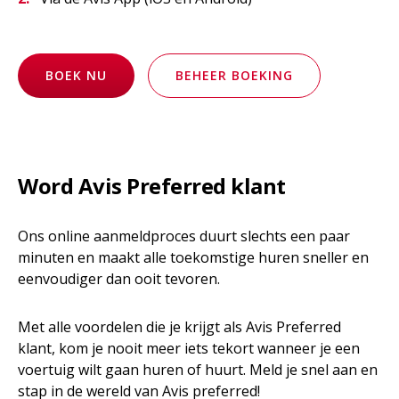
BOEK NU
BEHEER BOEKING
Word Avis Preferred klant
Ons online aanmeldproces duurt slechts een paar
minuten en maakt alle toekomstige huren sneller en
eenvoudiger dan ooit tevoren.
Met alle voordelen die je krijgt als Avis Preferred
klant, kom je nooit meer iets tekort wanneer je een
voertuig wilt gaan huren of huurt. Meld je snel aan en
stap in de wereld van Avis preferred!