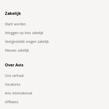
Zakelijk
Klant worden
Inloggen op Avis zakelijk
Veelgestelde vragen zakelijk
Nieuws zakelijk
Over Avis
Ons verhaal
Vacatures
Avis International
Affiliates