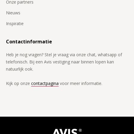
Onze partners
Nieuws
Inspiratie
Contactinformatie
Heb je nog vragen? Stel je vraag via onze chat, whatsapp of
telefonisch. Bij een Avis vestiging naar binnen lopen kan
natuurlijk ook.
Kijk op onze
contactpagina
voor meer informatie.