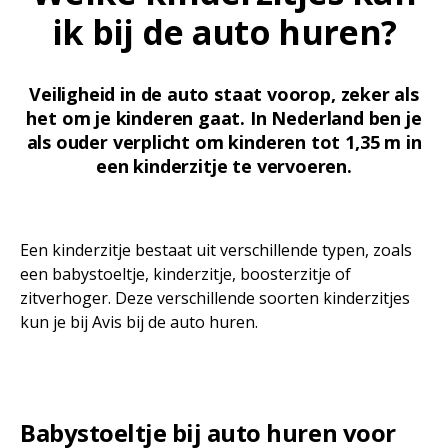
ik bij de auto huren?
Veiligheid in de auto staat voorop, zeker als
het om je kinderen gaat. In Nederland ben je
als ouder verplicht om kinderen tot 1,35 m in
een kinderzitje te vervoeren.
Een kinderzitje bestaat uit verschillende typen, zoals
een babystoeltje, kinderzitje, boosterzitje of
zitverhoger. Deze verschillende soorten kinderzitjes
kun je bij Avis bij de auto huren.
Babystoeltje bij auto huren voor