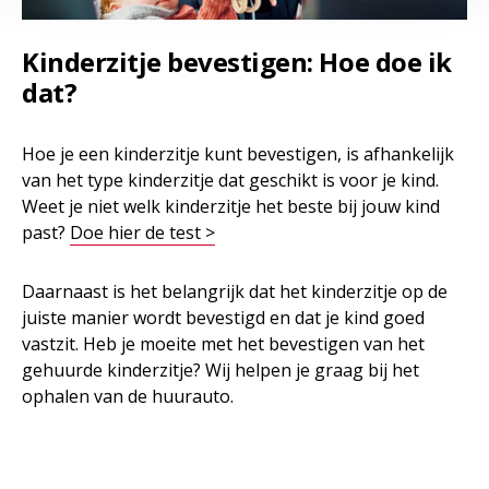
Kinderzitje bevestigen: Hoe doe ik
dat?
Hoe je een kinderzitje kunt bevestigen, is afhankelijk
van het type kinderzitje dat geschikt is voor je kind.
Weet je niet welk kinderzitje het beste bij jouw kind
past?
Doe hier de test >
Daarnaast is het belangrijk dat het kinderzitje op de
juiste manier wordt bevestigd en dat je kind goed
vastzit. Heb je moeite met het bevestigen van het
gehuurde kinderzitje? Wij helpen je graag bij het
ophalen van de huurauto.