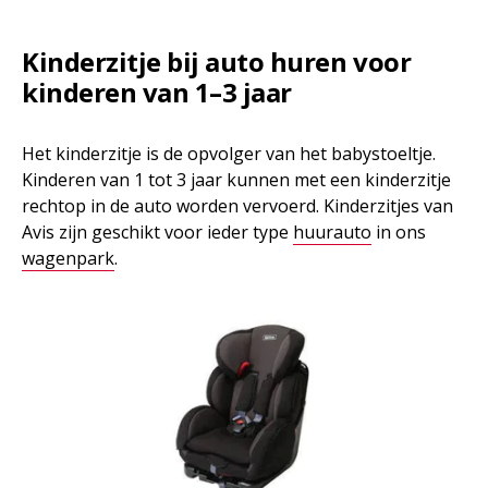
Kinderzitje bij auto huren voor
kinderen van 1–3 jaar
Het kinderzitje is de opvolger van het babystoeltje.
Kinderen van 1 tot 3 jaar kunnen met een kinderzitje
rechtop in de auto worden vervoerd. Kinderzitjes van
Avis zijn geschikt voor ieder type
huurauto
in ons
wagenpark
.