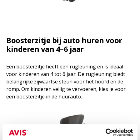
Boosterzitje bij auto huren voor
kinderen van 4–6 jaar
Een boosterzitje heeft een rugleuning en is ideaal
voor kinderen van 4 tot 6 jaar. De rugleuning biedt
belangrijke zijwaartse steun voor het hoofd en de
romp. Om kinderen veilig te vervoeren, kies je voor
een boosterzitje in de huurauto.