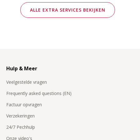
ALLE EXTRA SERVICES BEKIJKEN
Hulp & Meer
Veelgestelde vragen
Frequently asked questions (EN)
Factuur opvragen
Verzekeringen
24/7 Pechhulp
Onze video's