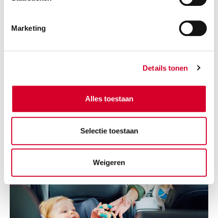
Marketing
Details tonen
Alles toestaan
Selectie toestaan
Weigeren