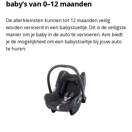
baby’s van 0–12 maanden
De allerkleinsten kunnen tot 12 maanden veilig
worden vervoerd in een babystoeltje. Dit is de veiligste
manier om je baby in de auto te vervoeren. Avis biedt
je de mogelijkheid om een babystoeltje bij jouw auto
te huren.