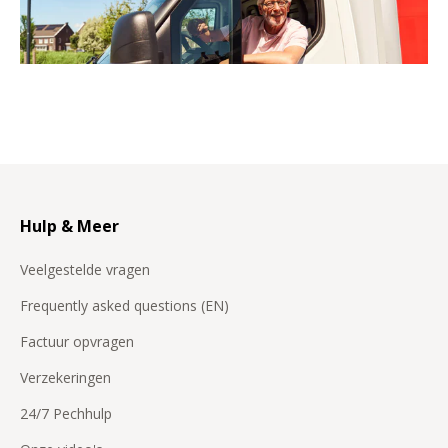
Hulp & Meer
Veelgestelde vragen
Frequently asked questions (EN)
Factuur opvragen
Verzekeringen
24/7 Pechhulp