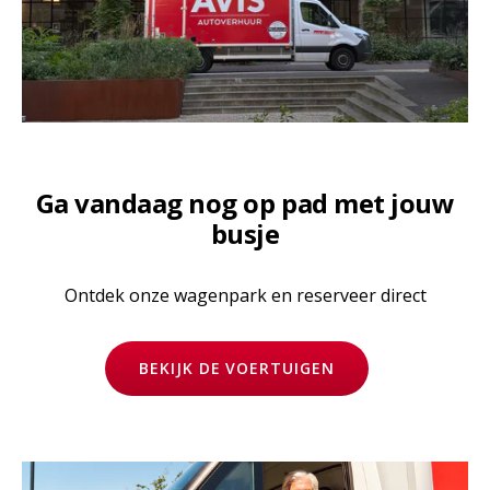
Ga vandaag nog op pad met jouw
busje
Ontdek onze wagenpark en reserveer direct
BEKIJK DE VOERTUIGEN