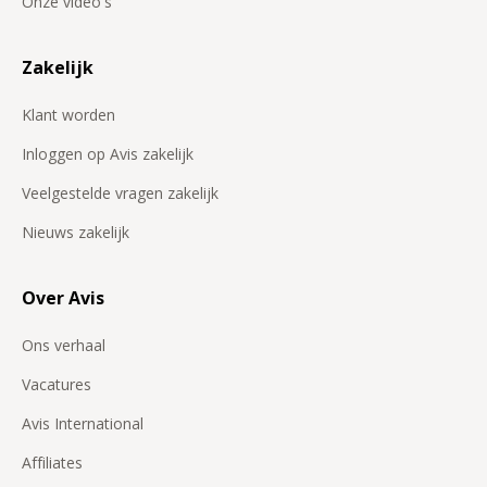
Onze video's
Zakelijk
Klant worden
Inloggen op Avis zakelijk
Veelgestelde vragen zakelijk
Nieuws zakelijk
Over Avis
Ons verhaal
Vacatures
Avis International
Affiliates