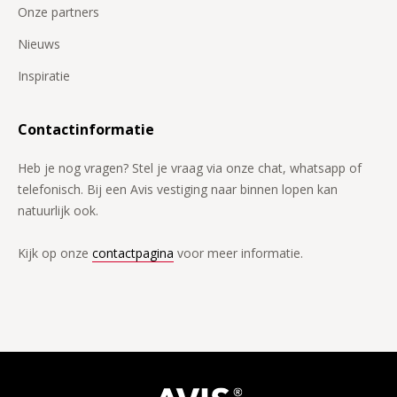
Onze partners
Nieuws
Inspiratie
Contactinformatie
Heb je nog vragen? Stel je vraag via onze chat, whatsapp of
telefonisch. Bij een Avis vestiging naar binnen lopen kan
natuurlijk ook.
Kijk op onze
contactpagina
voor meer informatie.