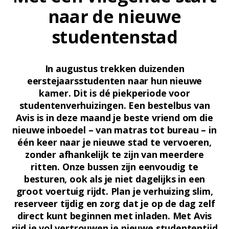
naar de nieuwe
studentenstad
In augustus trekken duizenden
eerstejaarsstudenten naar hun nieuwe
kamer. Dit is dé piekperiode voor
studentenverhuizingen. Een bestelbus van
Avis is in deze maand je beste vriend om die
nieuwe inboedel – van matras tot bureau – in
één keer naar je nieuwe stad te vervoeren,
zonder afhankelijk te zijn van meerdere
ritten. Onze bussen zijn eenvoudig te
besturen, ook als je niet dagelijks in een
groot voertuig rijdt. Plan je verhuizing slim,
reserveer tijdig en zorg dat je op de dag zelf
direct kunt beginnen met inladen. Met Avis
rijd je vol vertrouwen je nieuwe studententijd