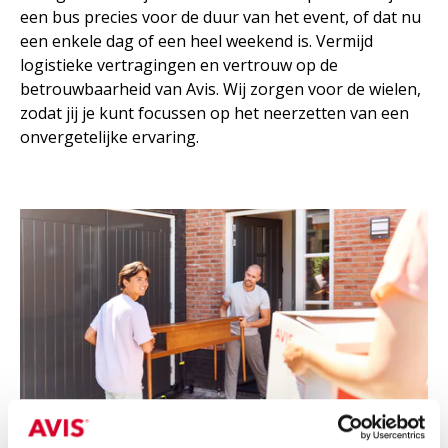
een bus precies voor de duur van het event, of dat nu
een enkele dag of een heel weekend is. Vermijd
logistieke vertragingen en vertrouw op de
betrouwbaarheid van Avis. Wij zorgen voor de wielen,
zodat jij je kunt focussen op het neerzetten van een
onvergetelijke ervaring.