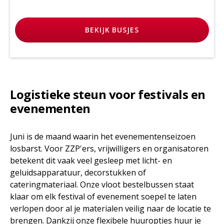
BEKIJK
BUSJES
Logistieke steun voor festivals en
evenementen
Juni is de maand waarin het evenementenseizoen
losbarst. Voor ZZP'ers, vrijwilligers en organisatoren
betekent dit vaak veel gesleep met licht- en
geluidsapparatuur, decorstukken of
cateringmateriaal. Onze vloot bestelbussen staat
klaar om elk festival of evenement soepel te laten
verlopen door al je materialen veilig naar de locatie te
brengen. Dankzij onze flexibele huuropties huur je