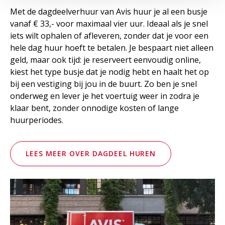
Met de dagdeelverhuur van Avis huur je al een busje
vanaf € 33,- voor maximaal vier uur. Ideaal als je snel
iets wilt ophalen of afleveren, zonder dat je voor een
hele dag huur hoeft te betalen. Je bespaart niet alleen
geld, maar ook tijd: je reserveert eenvoudig online,
kiest het type busje dat je nodig hebt en haalt het op
bij een vestiging bij jou in de buurt. Zo ben je snel
onderweg en lever je het voertuig weer in zodra je
klaar bent, zonder onnodige kosten of lange
huurperiodes.
LEES MEER OVER DAGDEEL HUREN