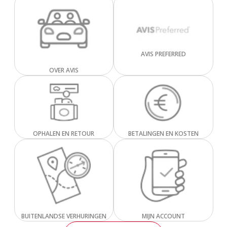
AVIS PREFERRED
OVER AVIS
OPHALEN EN RETOUR
BETALINGEN EN KOSTEN
BUITENLANDSE VERHURINGEN
MIJN ACCOUNT