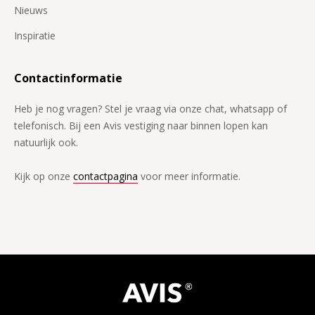
Nieuws
Inspiratie
Contactinformatie
Heb je nog vragen? Stel je vraag via onze chat, whatsapp of
telefonisch. Bij een Avis vestiging naar binnen lopen kan
natuurlijk ook.
Kijk op onze
contactpagina
voor meer informatie.