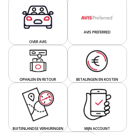
AVIS PREFERRED
OVER AVIS
OPHALEN EN RETOUR
BETALINGEN EN KOSTEN
BUITENLANDSE VERHURINGEN
MIJN ACCOUNT