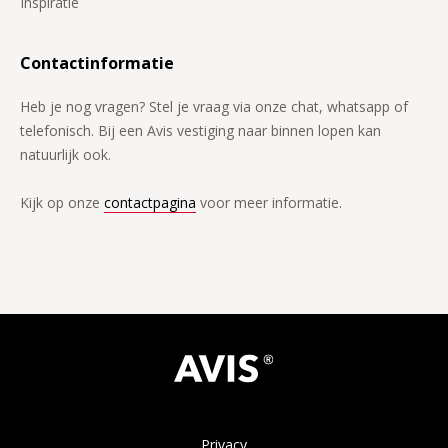
Inspiratie
Contactinformatie
Heb je nog vragen? Stel je vraag via onze chat, whatsapp of
telefonisch. Bij een Avis vestiging naar binnen lopen kan
natuurlijk ook.
Kijk op onze
contactpagina
voor meer informatie.
Privacy