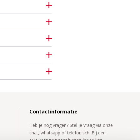
Contactinformatie
Heb je nog vragen? Stel je vraag via onze
chat, whatsapp of telefonisch. Bij een