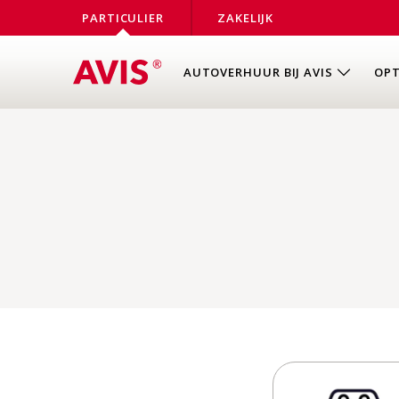
PARTICULIER
ZAKELIJK
AUTOVERHUUR BIJ AVIS
OPT