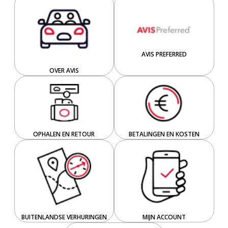
AVIS PREFERRED
OVER AVIS
OPHALEN EN RETOUR
BETALINGEN EN KOSTEN
BUITENLANDSE VERHURINGEN
MIJN ACCOUNT