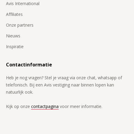
Avis International
Affiliates
Onze partners
Nieuws
Inspiratie
Contactinformatie
Heb je nog vragen? Stel je vraag via onze chat, whatsapp of
telefonisch. Bij een Avis vestiging naar binnen lopen kan
natuurlijk ook.
Kijk op onze
contactpagina
voor meer informatie.