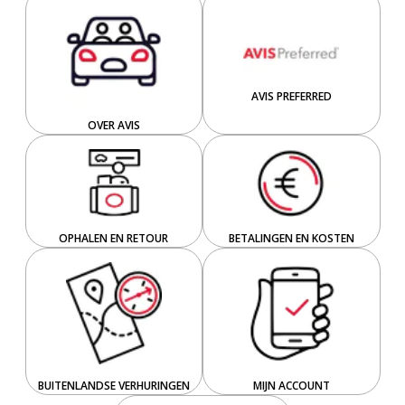
AVIS PREFERRED
OVER AVIS
OPHALEN EN RETOUR
BETALINGEN EN KOSTEN
BUITENLANDSE VERHURINGEN
MIJN ACCOUNT