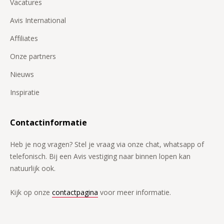
Vacatures
Avis International
Affiliates
Onze partners
Nieuws
Inspiratie
Contactinformatie
Heb je nog vragen? Stel je vraag via onze chat, whatsapp of
telefonisch. Bij een Avis vestiging naar binnen lopen kan
natuurlijk ook.
Kijk op onze
contactpagina
voor meer informatie.