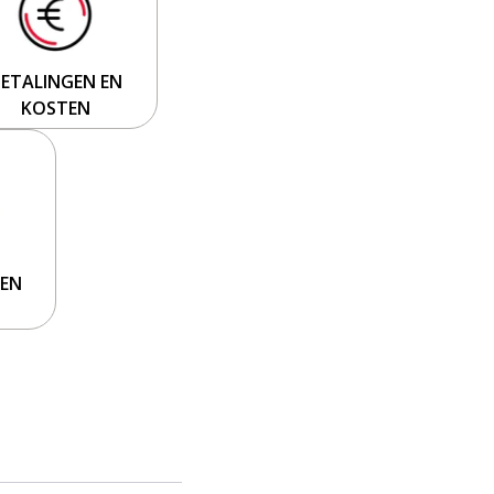
BETALINGEN EN
KOSTEN
REN