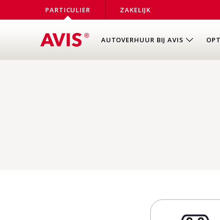
PARTICULIER
ZAKELIJK
AUTOVERHUUR BIJ AVIS
OPT