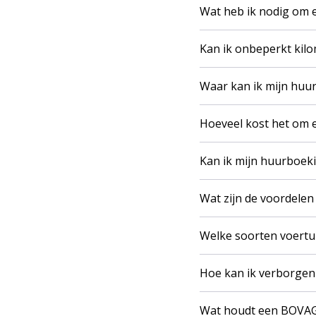
Wat heb ik nodig om 
Kan ik onbeperkt kilo
Waar kan ik mijn huu
Hoeveel kost het om 
Kan ik mijn huurboek
Wat zijn de voordelen
Welke soorten voertui
Hoe kan ik verborgen 
Wat houdt een BOVAG