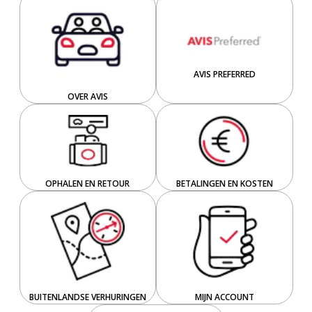
AVIS PREFERRED
OVER AVIS
OPHALEN EN RETOUR
BETALINGEN EN KOSTEN
BUITENLANDSE VERHURINGEN
MIJN ACCOUNT