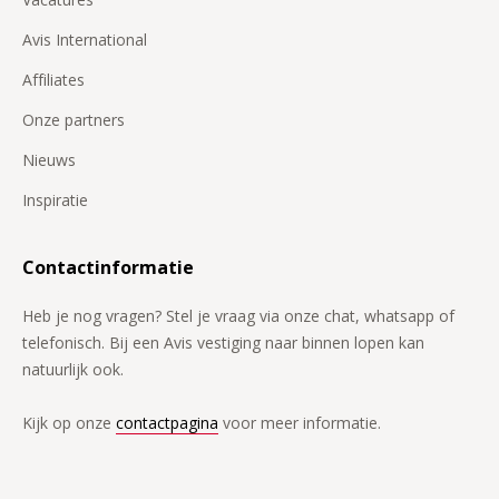
Avis International
Affiliates
Onze partners
Nieuws
Inspiratie
Contactinformatie
Heb je nog vragen? Stel je vraag via onze chat, whatsapp of
telefonisch. Bij een Avis vestiging naar binnen lopen kan
natuurlijk ook.
Kijk op onze
contactpagina
voor meer informatie.