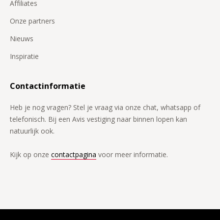
Affiliates
Onze partners
Nieuws
Inspiratie
Contactinformatie
Heb je nog vragen? Stel je vraag via onze chat, whatsapp of
telefonisch. Bij een Avis vestiging naar binnen lopen kan
natuurlijk ook.
Kijk op onze
contactpagina
voor meer informatie.