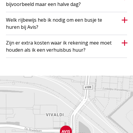
bijvoorbeeld maar een halve dag?
Welk rijbewijs heb ik nodig om een busje te
huren bij Avis?
Zijn er extra kosten waar ik rekening mee moet
houden als ik een verhuisbus huur?