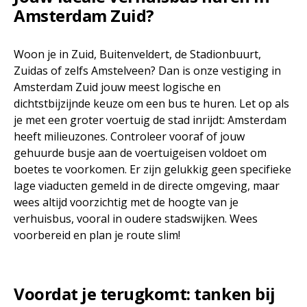
Amsterdam Zuid?
Woon je in Zuid, Buitenveldert, de Stadionbuurt,
Zuidas of zelfs Amstelveen? Dan is onze vestiging in
Amsterdam Zuid jouw meest logische en
dichtstbijzijnde keuze om een bus te huren. Let op als
je met een groter voertuig de stad inrijdt: Amsterdam
heeft milieuzones. Controleer vooraf of jouw
gehuurde busje aan de voertuigeisen voldoet om
boetes te voorkomen. Er zijn gelukkig geen specifieke
lage viaducten gemeld in de directe omgeving, maar
wees altijd voorzichtig met de hoogte van je
verhuisbus, vooral in oudere stadswijken. Wees
voorbereid en plan je route slim!
Voordat je terugkomt: tanken bij