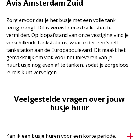
Avis Amsterdam Zuid
Zorg ervoor dat je het busje met een volle tank
terugbrengt. Dit is vereist om extra kosten te
vermijden. Op loopafstand van onze vestiging vind je
verschillende tankstations, waaronder een Shell-
tankstation aan de Europaboulevard. Dit maakt het
gemakkelijk om vlak voor het inleveren van je
huurbusje nog even af te tanken, zodat je zorgeloos
je reis kunt vervolgen.
Veelgestelde vragen over jouw
busje huur
Kan ik een busje huren voor een korte periode,