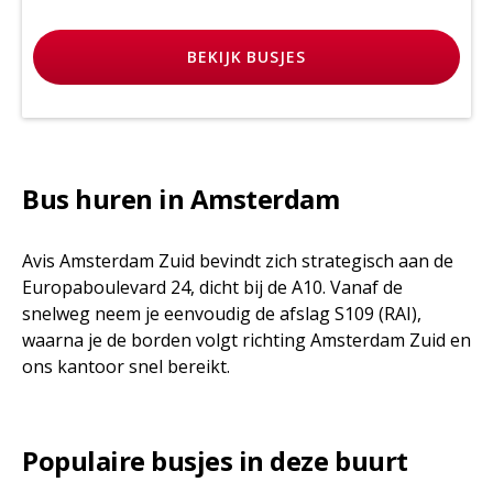
BEKIJK
BUSJES
Bus huren in Amsterdam
Avis Amsterdam Zuid bevindt zich strategisch aan de
Europaboulevard 24, dicht bij de A10. Vanaf de
snelweg neem je eenvoudig de afslag S109 (RAI),
waarna je de borden volgt richting Amsterdam Zuid en
ons kantoor snel bereikt.
Populaire busjes in deze buurt