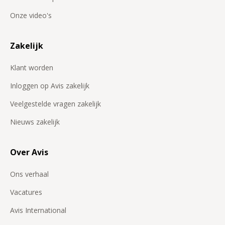
Onze video's
Zakelijk
Klant worden
Inloggen op Avis zakelijk
Veelgestelde vragen zakelijk
Nieuws zakelijk
Over Avis
Ons verhaal
Vacatures
Avis International