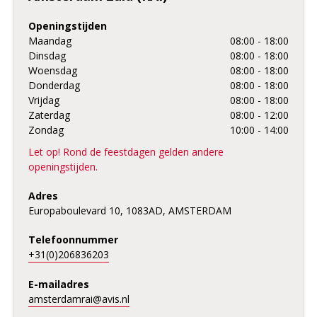
Openingstijden
Maandag
08:00 - 18:00
Dinsdag
08:00 - 18:00
Woensdag
08:00 - 18:00
Donderdag
08:00 - 18:00
Vrijdag
08:00 - 18:00
Zaterdag
08:00 - 12:00
Zondag
10:00 - 14:00
Let op! Rond de feestdagen gelden andere
openingstijden.
Adres
Europaboulevard 10, 1083AD, AMSTERDAM
Telefoonnummer
+31(0)206836203
E-mailadres
amsterdamrai@avis.nl