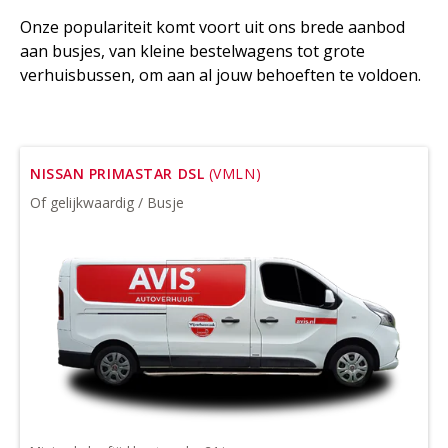
Onze populariteit komt voort uit ons brede aanbod
aan busjes, van kleine bestelwagens tot grote
verhuisbussen, om aan al jouw behoeften te voldoen.
NISSAN PRIMASTAR DSL
(VMLN)
Of gelijkwaardig / Busje