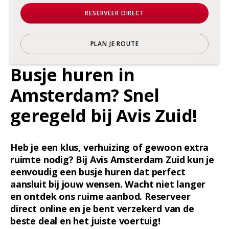
RESERVEER DIRECT
PLAN JE ROUTE
Busje huren in
Amsterdam? Snel
geregeld bij Avis Zuid!
Heb je een klus, verhuizing of gewoon extra
ruimte nodig? Bij Avis Amsterdam Zuid kun je
eenvoudig een busje huren dat perfect
aansluit bij jouw wensen. Wacht niet langer
en ontdek ons ruime aanbod. Reserveer
direct online en je bent verzekerd van de
beste deal en het juiste voertuig!