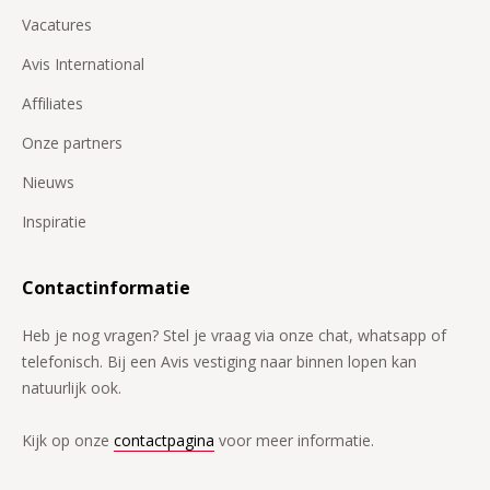
Vacatures
Avis International
Affiliates
Onze partners
Nieuws
Inspiratie
Contactinformatie
Heb je nog vragen? Stel je vraag via onze chat, whatsapp of
telefonisch. Bij een Avis vestiging naar binnen lopen kan
natuurlijk ook.
Kijk op onze
contactpagina
voor meer informatie.