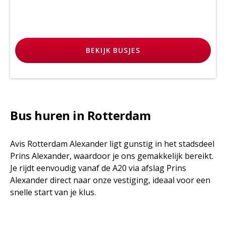
BEKIJK
BUSJES
Bus huren in Rotterdam
Avis Rotterdam Alexander ligt gunstig in het stadsdeel
Prins Alexander, waardoor je ons gemakkelijk bereikt.
Je rijdt eenvoudig vanaf de A20 via afslag Prins
Alexander direct naar onze vestiging, ideaal voor een
snelle start van je klus.