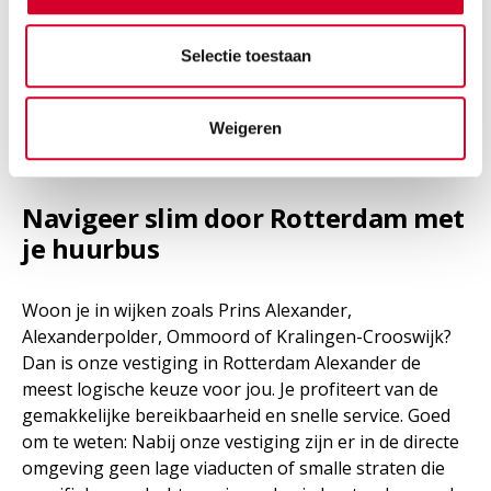
RESERVEER DIT VOERTUIG
Selectie toestaan
Weigeren
Navigeer slim door Rotterdam met
je huurbus
Woon je in wijken zoals Prins Alexander,
Alexanderpolder, Ommoord of Kralingen-Crooswijk?
Dan is onze vestiging in Rotterdam Alexander de
meest logische keuze voor jou. Je profiteert van de
gemakkelijke bereikbaarheid en snelle service. Goed
om te weten: Nabij onze vestiging zijn er in de directe
omgeving geen lage viaducten of smalle straten die