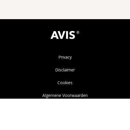
Privacy
Disclaimer
Cookies
Algemene Voorwaarden
Instagram
LinkedIn
YouTube