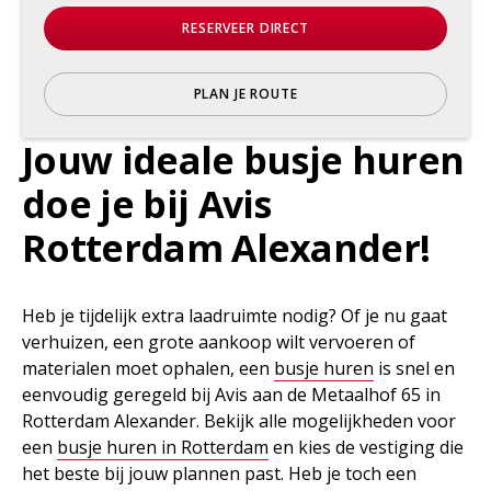
RESERVEER DIRECT
PLAN JE ROUTE
Jouw ideale busje huren
doe je bij Avis
Rotterdam Alexander!
Heb je tijdelijk extra laadruimte nodig? Of je nu gaat
verhuizen, een grote aankoop wilt vervoeren of
materialen moet ophalen, een
busje huren
is snel en
eenvoudig geregeld bij Avis aan de Metaalhof 65 in
Rotterdam Alexander. Bekijk alle mogelijkheden voor
een
busje huren in Rotterdam
en kies de vestiging die
het beste bij jouw plannen past. Heb je toch een