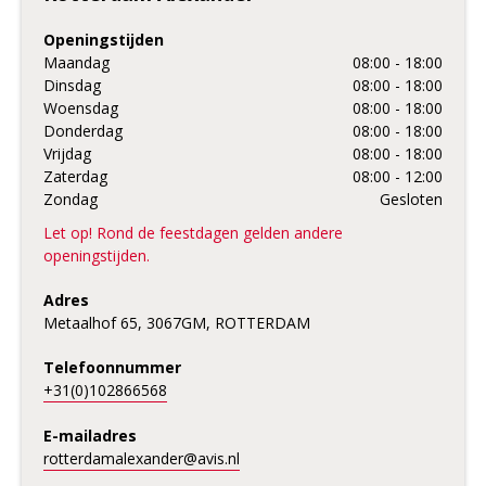
Openingstijden
Maandag
08:00 - 18:00
Dinsdag
08:00 - 18:00
Woensdag
08:00 - 18:00
Donderdag
08:00 - 18:00
Vrijdag
08:00 - 18:00
Zaterdag
08:00 - 12:00
Zondag
Gesloten
Let op! Rond de feestdagen gelden andere
openingstijden.
Adres
Metaalhof 65, 3067GM, ROTTERDAM
Telefoonnummer
+31(0)102866568
E-mailadres
rotterdamalexander@avis.nl