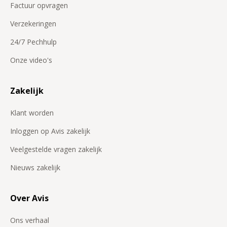
Factuur opvragen
Verzekeringen
24/7 Pechhulp
Onze video's
Zakelijk
Klant worden
Inloggen op Avis zakelijk
Veelgestelde vragen zakelijk
Nieuws zakelijk
Over Avis
Ons verhaal