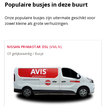
Populaire busjes in deze buurt
Onze populaire busjes zijn uitermate geschikt voor
zowel kleine als grote verhuizingen.
NISSAN PRIMASTAR DSL
(VMLN)
Of gelijkwaardig / Busje