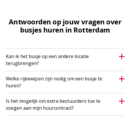
Antwoorden op jouw vragen over
busjes huren in Rotterdam
Kan ik het busje op een andere locatie
terugbrengen?
Welke rijbewijzen zijn nodig om een busje te
huren?
Is het mogelijk om extra bestuurders toe te
voegen aan mijn huurcontract?