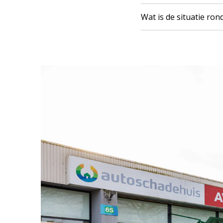
Wat is de situatie r