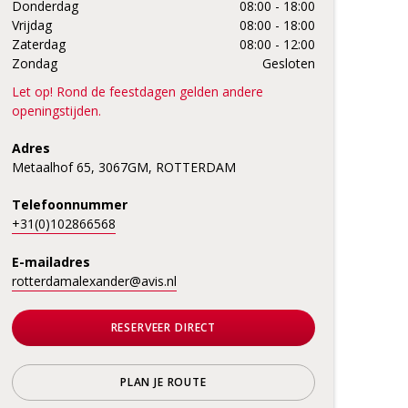
Donderdag
08:00 - 18:00
Vrijdag
08:00 - 18:00
Zaterdag
08:00 - 12:00
Zondag
Gesloten
Let op! Rond de feestdagen gelden andere
openingstijden.
Adres
Metaalhof 65, 3067GM, ROTTERDAM
Telefoonnummer
+31(0)102866568
E-mailadres
rotterdamalexander@avis.nl
RESERVEER DIRECT
PLAN JE ROUTE