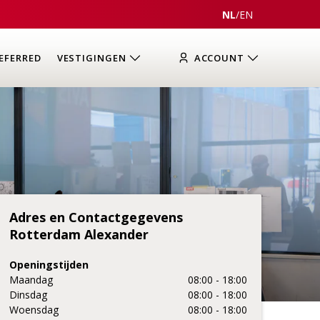
NL
/
EN
EFERRED
VESTIGINGEN
ACCOUNT
Adres en Contactgegevens
Rotterdam Alexander
Openingstijden
Maandag
08:00 - 18:00
Dinsdag
08:00 - 18:00
Woensdag
08:00 - 18:00