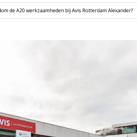
ondom de A20 werkzaamheden bij Avis Rotterdam Alexander?