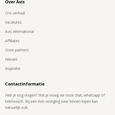
Over Avis
Ons verhaal
Vacatures
Avis International
Affiliates
Onze partners
Nieuws
Inspiratie
Contactinformatie
Heb je nog vragen? Stel je vraag via onze chat, whatsapp of
telefonisch. Bij een Avis vestiging naar binnen lopen kan
natuurlijk ook.