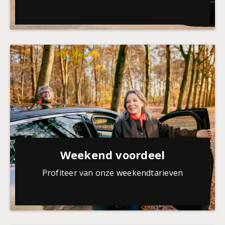
Weekend voordeel
Profiteer van onze weekendtarieven