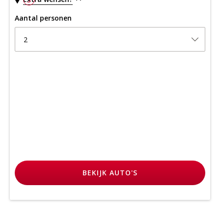
Aantal personen
2
BEKIJK
AUTO'S