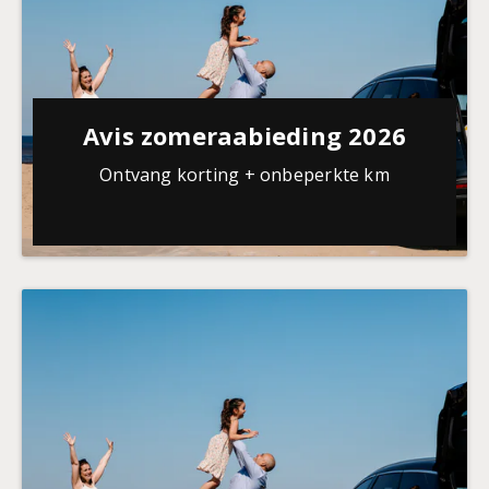
Avis zomeraabieding 2026
Ontvang korting + onbeperkte km