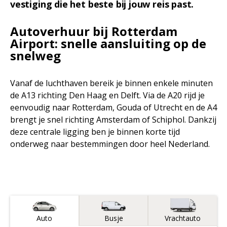
vestiging die het beste bij jouw reis past.
Autoverhuur bij Rotterdam
Airport: snelle aansluiting op de
snelweg
Vanaf de luchthaven bereik je binnen enkele minuten
de A13 richting Den Haag en Delft. Via de A20 rijd je
eenvoudig naar Rotterdam, Gouda of Utrecht en de A4
brengt je snel richting Amsterdam of Schiphol. Dankzij
deze centrale ligging ben je binnen korte tijd
onderweg naar bestemmingen door heel Nederland.
Voertuigtype
Auto
Busje
Vrachtauto