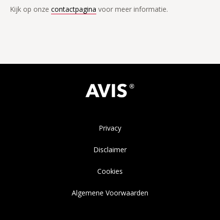
Kijk op onze
contactpagina
voor meer informatie.
Privacy
Disclaimer
Cookies
Algemene Voorwaarden