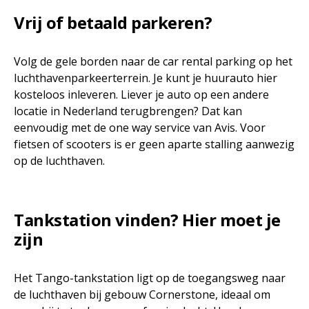
Vrij of betaald parkeren?
Volg de gele borden naar de car rental parking op het
luchthavenparkeerterrein. Je kunt je huurauto hier
kosteloos inleveren. Liever je auto op een andere
locatie in Nederland terugbrengen? Dat kan
eenvoudig met de one way service van Avis. Voor
fietsen of scooters is er geen aparte stalling aanwezig
op de luchthaven.
Tankstation vinden? Hier moet je
zijn
Het Tango-tankstation ligt op de toegangsweg naar
de luchthaven bij gebouw Cornerstone, ideaal om