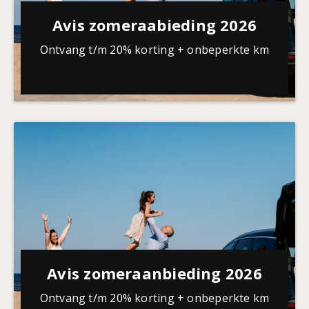
Avis zomeraabieding 2026
Ontvang t/m 20% korting + onbeperkte km
Avis zomeraanbieding 2026
Ontvang t/m 20% korting + onbeperkte km