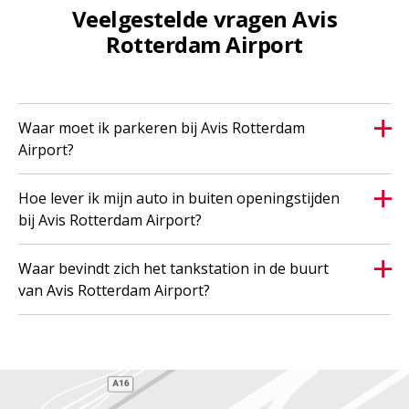
Veelgestelde vragen Avis
Rotterdam Airport
Waar moet ik parkeren bij Avis Rotterdam
Airport?
Hoe lever ik mijn auto in buiten openingstijden
bij Avis Rotterdam Airport?
Waar bevindt zich het tankstation in de buurt
van Avis Rotterdam Airport?