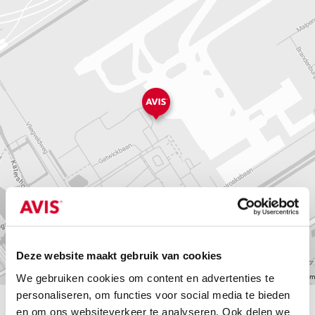
Deze website maakt gebruik van cookies
We gebruiken cookies om content en advertenties te
©2026 TomTom
personaliseren, om functies voor social media te bieden
en om ons websiteverkeer te analyseren. Ook delen we