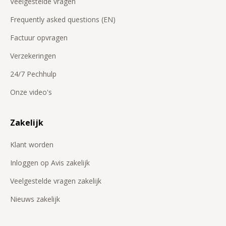
Veelgestelde vragen
Frequently asked questions (EN)
Factuur opvragen
Verzekeringen
24/7 Pechhulp
Onze video's
Zakelijk
Klant worden
Inloggen op Avis zakelijk
Veelgestelde vragen zakelijk
Nieuws zakelijk