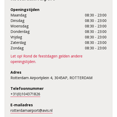
Openingstijden
Maandag
08:30 - 23:00
Dinsdag
08:30 - 23:00
Woensdag
08:30 - 23:00
Donderdag
08:30 - 23:00
Vrijdag
08:30 - 23:00
Zaterdag
08:30 - 23:00
Zondag
08:30 - 23:00
Let op! Rond de feestdagen gelden andere
openingstijden.
Adres
Rotterdam Airportplein 4, 3045AP, ROTTERDAM
Telefoonnummer
+31(0)104371826
E-mailadres
rotterdamairport@avis.nl