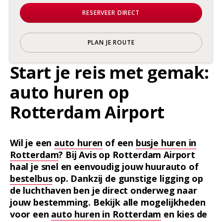
RESERVEER DIRECT
PLAN JE ROUTE
Start je reis met gemak:
auto huren op
Rotterdam Airport
Wil je een
auto huren
of een
busje huren in
Rotterdam
? Bij Avis op Rotterdam Airport
haal je snel en eenvoudig jouw huurauto of
bestelbus
op. Dankzij de gunstige ligging op
de luchthaven ben je direct onderweg naar
jouw bestemming. Bekijk alle mogelijkheden
voor een
auto huren in Rotterdam
en kies de