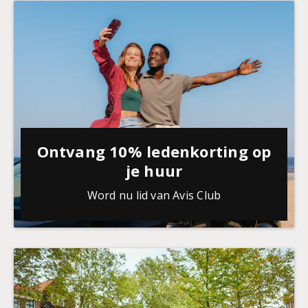
Ontvang 10% ledenkorting op
je huur
Word nu lid van Avis Club