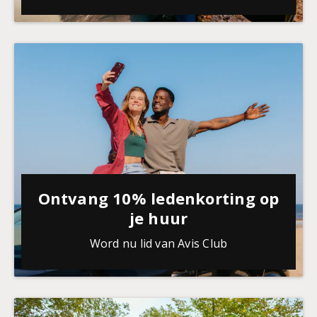
Ontvang 10% ledenkorting op
je huur
Word nu lid van Avis Club