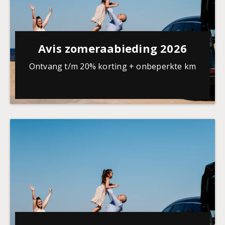
Avis zomeraabieding 2026
Ontvang t/m 20% korting + onbeperkte km