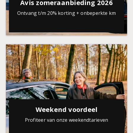
Avis zomeraanbieding 2026
Ontvang t/m 20% korting + onbeperkte km
Weekend voordeel
Profiteer van onze weekendtarieven