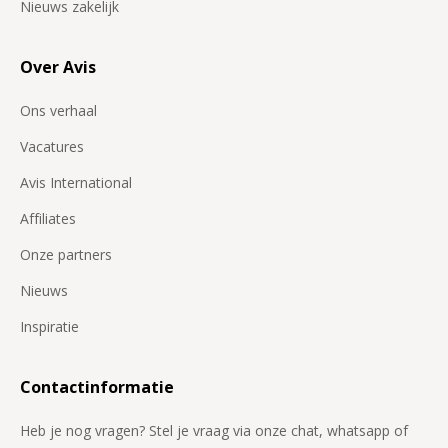
Nieuws zakelijk
Over Avis
Ons verhaal
Vacatures
Avis International
Affiliates
Onze partners
Nieuws
Inspiratie
Contactinformatie
Heb je nog vragen? Stel je vraag via onze chat, whatsapp of