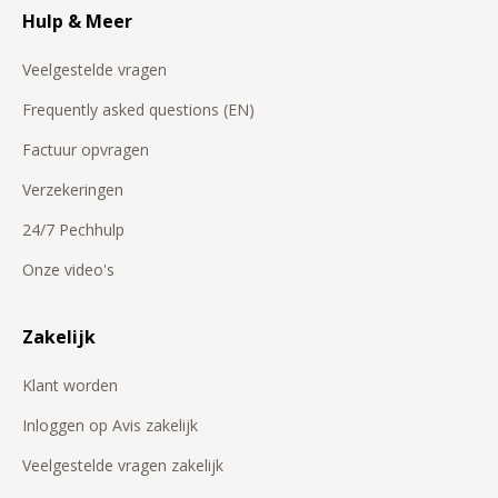
Hulp & Meer
Veelgestelde vragen
Frequently asked questions (EN)
Factuur opvragen
Verzekeringen
24/7 Pechhulp
Onze video's
Zakelijk
Klant worden
Inloggen op Avis zakelijk
Veelgestelde vragen zakelijk