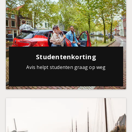
Studentenkorting
Avis helpt studenten graag op weg