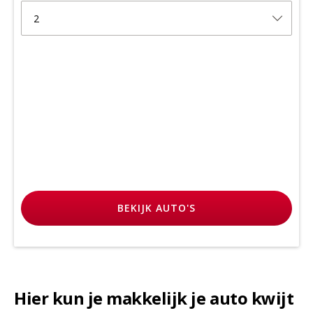
2
BEKIJK
AUTO'S
Hier kun je makkelijk je auto kwijt