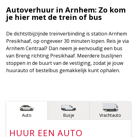
Autoverhuur in Arnhem: Zo kom
je hier met de trein of bus
De dichtstbijzijnde treinverbinding is station Arnhem
Presikhaaf, op ongeveer 30 minuten lopen. Reis je via
Arnhem Centraal? Dan neem je eenvoudig een bus
van Breng richting Presikhaaf. Meerdere buslijnen
stoppen in de buurt van de vestiging, zodat je jouw
huurauto of bestelbus gemakkelijk kunt ophalen.
Voertuigtype
Auto
Busje
Vrachtauto
HUUR EEN
AUTO