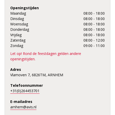
Openingstijden
Maandag
08:00 - 18:00
Dinsdag
08:00 - 18:00
Woensdag
08:00 - 18:00
Donderdag
08:00 - 18:00
Vrijdag
08:00 - 18:00
Zaterdag
08:00 - 12:00
Zondag
09:00 - 11:00
Let op! Rond de feestdagen gelden andere
openingstijden.
Adres
Vlamoven 7, 6826TM, ARNHEM
Telefoonnummer
+31(0)264453701
E-mailadres
arnhem@avis.nl