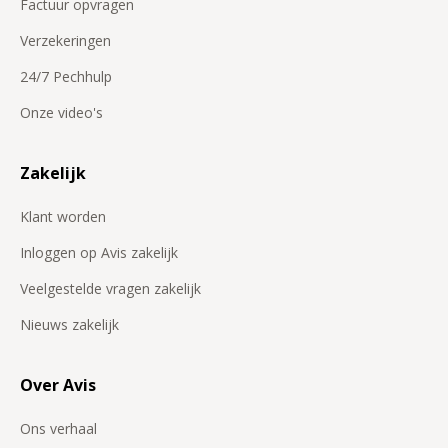
Factuur opvragen
Verzekeringen
24/7 Pechhulp
Onze video's
Zakelijk
Klant worden
Inloggen op Avis zakelijk
Veelgestelde vragen zakelijk
Nieuws zakelijk
Over Avis
Ons verhaal