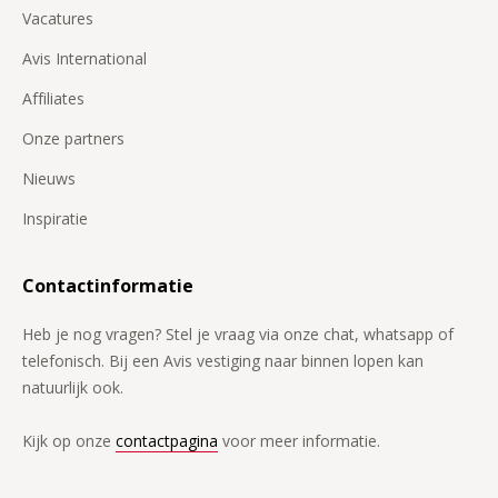
Vacatures
Avis International
Affiliates
Onze partners
Nieuws
Inspiratie
Contactinformatie
Heb je nog vragen? Stel je vraag via onze chat, whatsapp of
telefonisch. Bij een Avis vestiging naar binnen lopen kan
natuurlijk ook.
Kijk op onze
contactpagina
voor meer informatie.