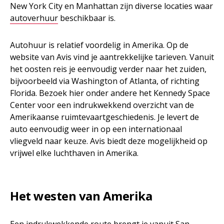
New York City en Manhattan zijn diverse locaties waar
autoverhuur
beschikbaar is.
Autohuur is relatief voordelig in Amerika. Op de
website van Avis vind je aantrekkelijke tarieven. Vanuit
het oosten reis je eenvoudig verder naar het zuiden,
bijvoorbeeld via Washington of Atlanta, of richting
Florida. Bezoek hier onder andere het Kennedy Space
Center voor een indrukwekkend overzicht van de
Amerikaanse ruimtevaartgeschiedenis. Je levert de
auto eenvoudig weer in op een internationaal
vliegveld naar keuze. Avis biedt deze mogelijkheid op
vrijwel elke luchthaven in Amerika.
Het westen van Amerika