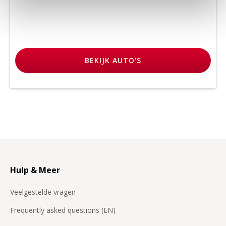
BEKIJK
AUTO'S
Hulp & Meer
Veelgestelde vragen
Frequently asked questions (EN)