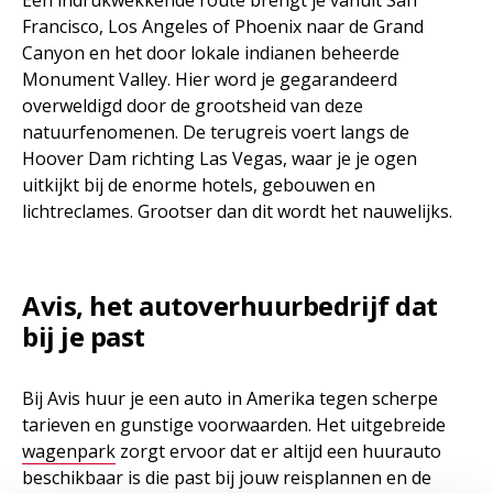
Een indrukwekkende route brengt je vanuit San
Francisco, Los Angeles of Phoenix naar de Grand
Canyon en het door lokale indianen beheerde
Monument Valley. Hier word je gegarandeerd
overweldigd door de grootsheid van deze
natuurfenomenen. De terugreis voert langs de
Hoover Dam richting Las Vegas, waar je je ogen
uitkijkt bij de enorme hotels, gebouwen en
lichtreclames. Grootser dan dit wordt het nauwelijks.
Avis, het autoverhuurbedrijf dat
bij je past
Bij Avis huur je een auto in Amerika tegen scherpe
tarieven en gunstige voorwaarden. Het uitgebreide
wagenpark
zorgt ervoor dat er altijd een huurauto
beschikbaar is die past bij jouw reisplannen en de