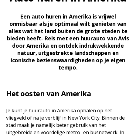
Een auto huren in Amerika is vrijwel
onmisbaar als je optimaal wilt genieten van
alles wat het land buiten de grote steden te
bieden heeft. Reis met een huurauto van Avis
door Amerika en ontdek indrukwekkende
natuur, uitgestrekte landschappen en
iconische bezienswaardigheden op je eigen
tempo.
Het oosten van Amerika
Je kunt je huurauto in Amerika ophalen op het
vliegveld of na je verblijf in New York City. Binnen de
stad maak je namelijk beter gebruik van het
uitgebreide en voordelige metro- en busnetwerk. In