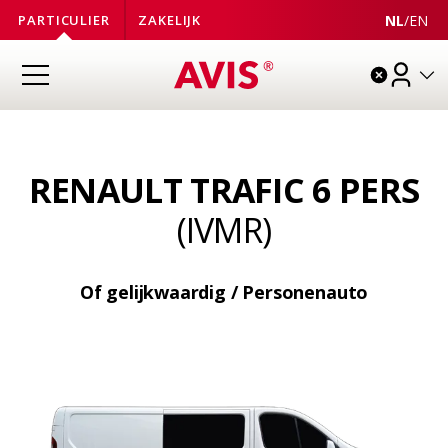
NL
/
EN
PARTICULIER
ZAKELIJK
RENAULT TRAFIC 6 PERS
(IVMR)
Of gelijkwaardig / Personenauto