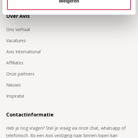
Weigeren
Over Avis
Ons verhaal
Vacatures
Avis International
Affiliates
Onze partners
Nieuws
Inspiratie
Contactinformatie
Heb je nog vragen? Stel je vraag via onze chat, whatsapp of
telefonisch. Bij een Avis vestiging naar binnen lopen kan