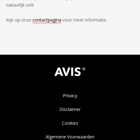
natuurlijk ook.
Kijk op onze
contactpagina
voor meer informatie.
Privacy
Disclaimer
Cookies
Algemene Voorwaarden