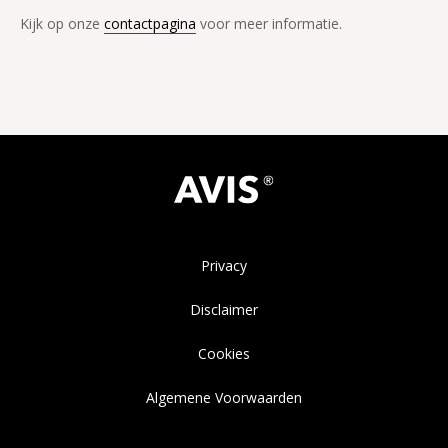
Kijk op onze
contactpagina
voor meer informatie.
Privacy
Disclaimer
Cookies
Algemene Voorwaarden