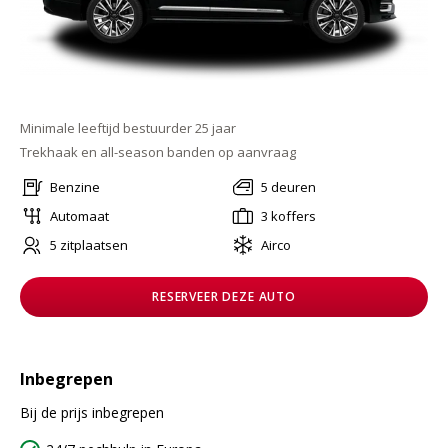
Minimale leeftijd bestuurder 25 jaar
Trekhaak en all-season banden op aanvraag
Benzine
5 deuren
Automaat
3 koffers
5 zitplaatsen
Airco
RESERVEER DEZE AUTO
Inbegrepen
Bij de prijs inbegrepen