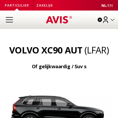
NL
/
EN
PARTICULIER
ZAKELIJK
VOLVO XC90 AUT
(LFAR)
Of gelijkwaardig / Suv s