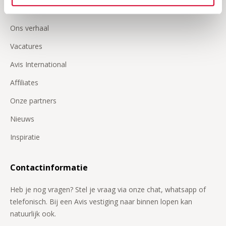
Over Avis
Ons verhaal
Vacatures
Avis International
Affiliates
Onze partners
Nieuws
Inspiratie
Contactinformatie
Heb je nog vragen? Stel je vraag via onze chat, whatsapp of
telefonisch. Bij een Avis vestiging naar binnen lopen kan
natuurlijk ook.