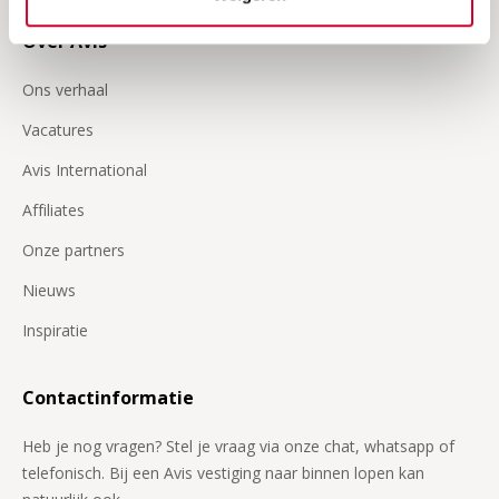
Over Avis
Ons verhaal
Vacatures
Avis International
Affiliates
Onze partners
Nieuws
Inspiratie
Contactinformatie
Heb je nog vragen? Stel je vraag via onze chat, whatsapp of
telefonisch. Bij een Avis vestiging naar binnen lopen kan