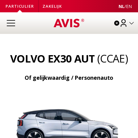
NL
/
EN
PARTICULIER
ZAKELIJK
VOLVO EX30 AUT
(CCAE)
Of gelijkwaardig / Personenauto