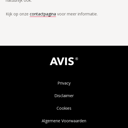
natuurlijk ook.
Kijk op onze
contactpagina
voor meer informatie.
Privacy
Disclaimer
Cookies
Algemene Voorwaarden