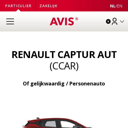
NL
/
EN
PARTICULIER
ZAKELIJK
RENAULT CAPTUR AUT
(CCAR)
Of gelijkwaardig / Personenauto