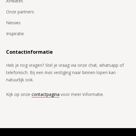
Affiliates
Onze partners
Nieuws
Inspiratie
Contactinformatie
Heb je nog vragen? Stel je vraag via onze chat, whatsapp of
telefonisch. Bij een Avis vestiging naar binnen lopen kan
natuurlijk ook.
Kijk op onze
contactpagina
voor meer informatie.