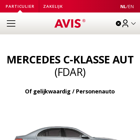
NL
/
EN
PARTICULIER
ZAKELIJK
MERCEDES C-KLASSE AUT
(FDAR)
Of gelijkwaardig / Personenauto