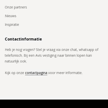
Onze partners
Nieuws
Inspiratie
Contactinformatie
Heb je nog vragen? Stel je vraag via onze chat, whatsapp of
telefonisch. Bij een Avis vestiging naar binnen lopen kan
natuurlijk ook.
Kijk op onze
contactpagina
voor meer informatie.