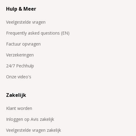
Hulp & Meer
Veelgestelde vragen
Frequently asked questions (EN)
Factuur opvragen
Verzekeringen
24/7 Pechhulp
Onze video's
Zakelijk
Klant worden
Inloggen op Avis zakelijk
Veelgestelde vragen zakelijk