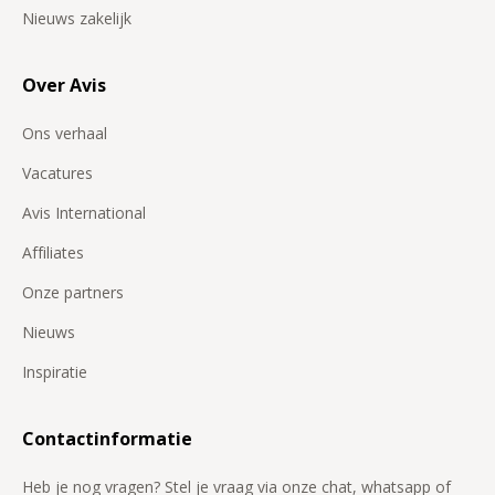
Nieuws zakelijk
Over Avis
Ons verhaal
Vacatures
Avis International
Affiliates
Onze partners
Nieuws
Inspiratie
Contactinformatie
Heb je nog vragen? Stel je vraag via onze chat, whatsapp of