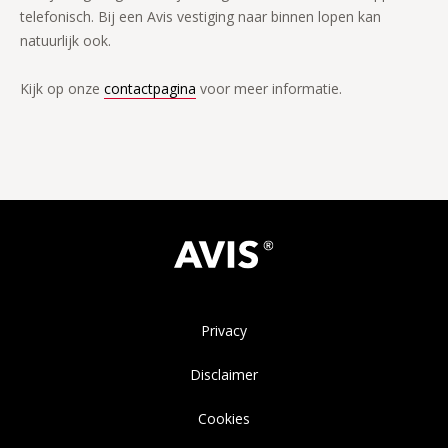
telefonisch. Bij een Avis vestiging naar binnen lopen kan
natuurlijk ook.
Kijk op onze
contactpagina
voor meer informatie.
Privacy
Disclaimer
Cookies