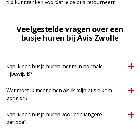
tijd kunt tanken voordat je de bus retourneert.
Veelgestelde vragen over een
busje huren bij Avis Zwolle
Kan ik een busje huren met mijn normale
rijbewijs B?
Wat moet ik meenemen als ik mijn busje kom
ophalen?
Kan ik een busje huren voor een langere
periode?