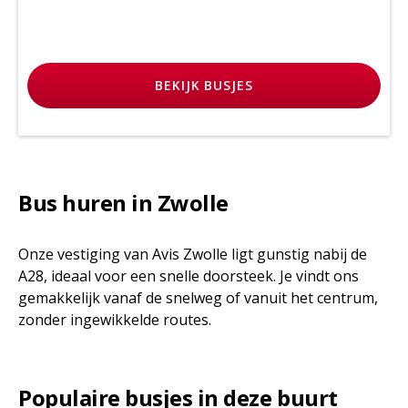
BEKIJK
BUSJES
Bus huren in Zwolle
Onze vestiging van Avis Zwolle ligt gunstig nabij de
A28, ideaal voor een snelle doorsteek. Je vindt ons
gemakkelijk vanaf de snelweg of vanuit het centrum,
zonder ingewikkelde routes.
Populaire busjes in deze buurt