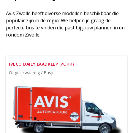
Avis Zwolle heeft diverse modellen beschikbaar die
populair zijn in de regio. We helpen je graag de
perfecte bus te vinden die past bij jouw plannen in en
rondom Zwolle.
IVECO DAILY LAADKLEP
(VOKR)
Of gelijkwaardig / Busje