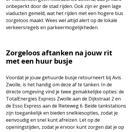
onbeperkt door de stad rijden. Ook zijn er geen lage
viaducten gemeld, wat het rijden met een hogere bus
zorgeloos maakt. Wees wel altijd alert op de lokale
verkeersregels en parkeermogelijkheden.
Zorgeloos aftanken na jouw rit
met een huur busje
Voordat je jouw gehuurde busje retourneert bij Avis
Zwolle, is het handig om deze af te tanken. In de
directe omgeving vind je twee gemakkelijke opties: de
TotalEnergies Express Zwolle aan de Dijkstraat 2 en
de Esso Express aan de Rieteweg 6. Beide tankstations
zijn toegankelijk en bieden snelkiesopties, zodat je
eenvoudig en snel kunt afreizen. Let op de
openingstijden, zodat je ervoor kunt zorgen dat je op