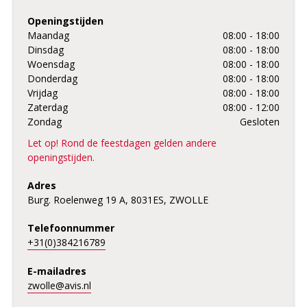
Openingstijden
Maandag
08:00 - 18:00
Dinsdag
08:00 - 18:00
Woensdag
08:00 - 18:00
Donderdag
08:00 - 18:00
Vrijdag
08:00 - 18:00
Zaterdag
08:00 - 12:00
Zondag
Gesloten
Let op! Rond de feestdagen gelden andere
openingstijden.
Adres
Burg. Roelenweg 19 A, 8031ES, ZWOLLE
Telefoonnummer
+31(0)384216789
E-mailadres
zwolle@avis.nl