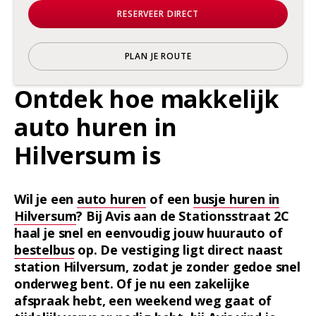
RESERVEER DIRECT
PLAN JE ROUTE
Ontdek hoe makkelijk
auto huren in
Hilversum is
Wil je een
auto huren
of een
busje huren in
Hilversum
? Bij Avis aan de Stationsstraat 2C
haal je snel en eenvoudig jouw huurauto of
bestelbus
op. De vestiging ligt direct naast
station Hilversum, zodat je zonder gedoe snel
onderweg bent. Of je nu een zakelijke
afspraak hebt, een weekend weg gaat of