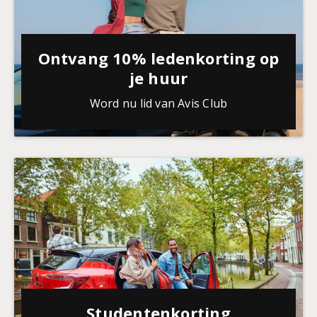
Ontvang 10% ledenkorting op
je huur
Word nu lid van Avis Club
Studentenkorting