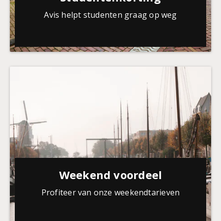
Avis helpt studenten graag op weg
Weekend voordeel
Profiteer van onze weekendtarieven