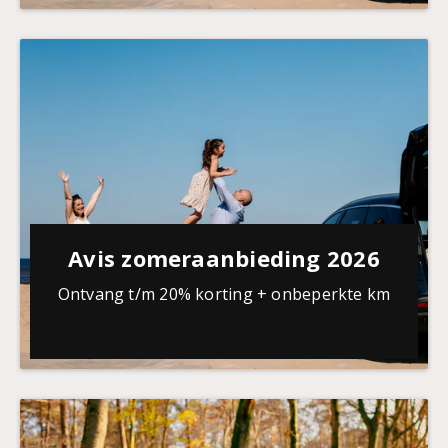
Avis zomeraanbieding 2026
Ontvang t/m 20% korting + onbeperkte km