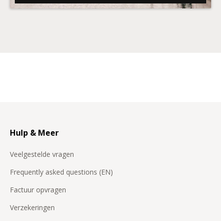
Hulp & Meer
Veelgestelde vragen
Frequently asked questions (EN)
Factuur opvragen
Verzekeringen