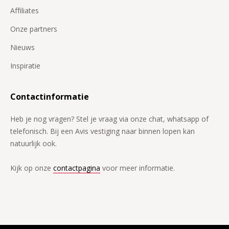
Affiliates
Onze partners
Nieuws
Inspiratie
Contactinformatie
Heb je nog vragen? Stel je vraag via onze chat, whatsapp of
telefonisch. Bij een Avis vestiging naar binnen lopen kan
natuurlijk ook.
Kijk op onze
contactpagina
voor meer informatie.