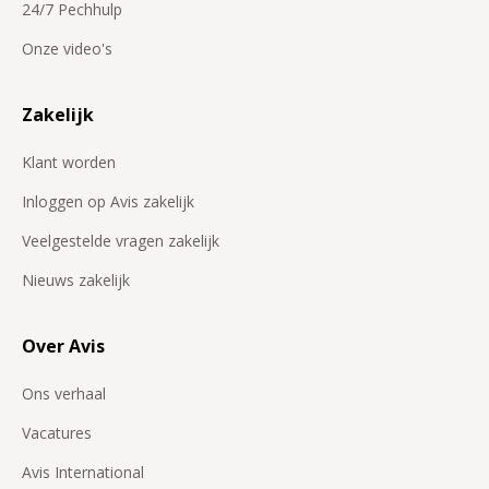
24/7 Pechhulp
Onze video's
Zakelijk
Klant worden
Inloggen op Avis zakelijk
Veelgestelde vragen zakelijk
Nieuws zakelijk
Over Avis
Ons verhaal
Vacatures
Avis International