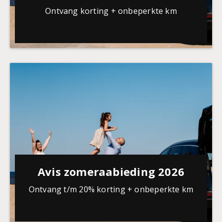
Ontvang korting + onbeperkte km
Avis zomeraabieding 2026
Ontvang t/m 20% korting + onbeperkte km