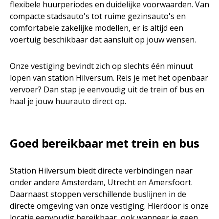
flexibele huurperiodes en duidelijke voorwaarden. Van
compacte stadsauto's tot ruime gezinsauto's en
comfortabele zakelijke modellen, er is altijd een
voertuig beschikbaar dat aansluit op jouw wensen.
Onze vestiging bevindt zich op slechts één minuut
lopen van station Hilversum. Reis je met het openbaar
vervoer? Dan stap je eenvoudig uit de trein of bus en
haal je jouw huurauto direct op.
Goed bereikbaar met trein en bus
Station Hilversum biedt directe verbindingen naar
onder andere Amsterdam, Utrecht en Amersfoort.
Daarnaast stoppen verschillende buslijnen in de
directe omgeving van onze vestiging. Hierdoor is onze
locatie eenvoudig bereikbaar, ook wanneer je geen