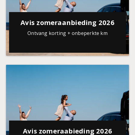
Avis zomeraanbieding 2026
Ontvang korting + onbeperkte km
Avis zomeraabieding 2026