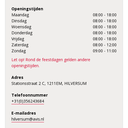
Openingstijden
Maandag
08:00 - 18:00
Dinsdag
08:00 - 18:00
Woensdag
08:00 - 18:00
Donderdag
08:00 - 18:00
Vrijdag
08:00 - 18:00
Zaterdag
08:00 - 12:00
Zondag
09:00 - 11:00
Let op! Rond de feestdagen gelden andere
openingstijden.
Adres
Stationsstraat 2 C, 1211EM, HILVERSUM
Telefoonnummer
+31(0)356243684
E-mailadres
hilversum@avis.nl