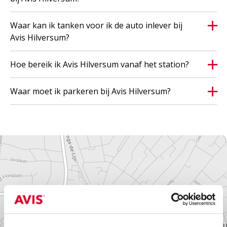
Waar kan ik tanken voor ik de auto inlever bij
Avis Hilversum?
Hoe bereik ik Avis Hilversum vanaf het station?
Waar moet ik parkeren bij Avis Hilversum?