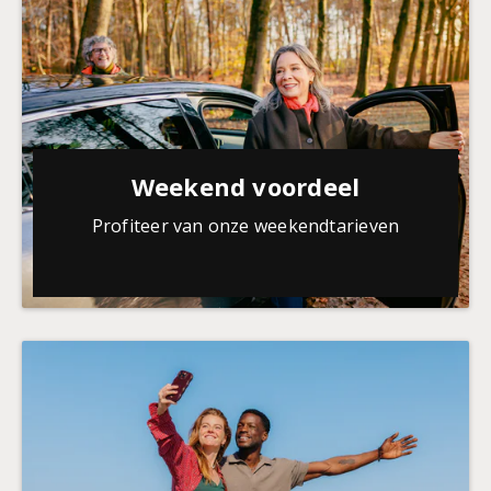
Weekend voordeel
Profiteer van onze weekendtarieven