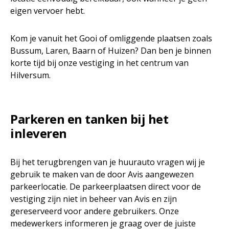
eigen vervoer hebt.
Kom je vanuit het Gooi of omliggende plaatsen zoals
Bussum, Laren, Baarn of Huizen? Dan ben je binnen
korte tijd bij onze vestiging in het centrum van
Hilversum.
Parkeren en tanken bij het
inleveren
Bij het terugbrengen van je huurauto vragen wij je
gebruik te maken van de door Avis aangewezen
parkeerlocatie. De parkeerplaatsen direct voor de
vestiging zijn niet in beheer van Avis en zijn
gereserveerd voor andere gebruikers. Onze
medewerkers informeren je graag over de juiste