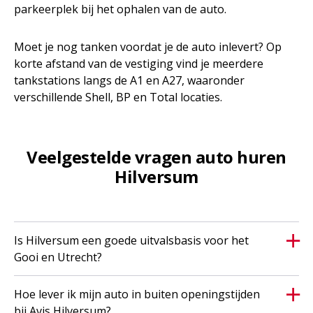
parkeerplek bij het ophalen van de auto.
Moet je nog tanken voordat je de auto inlevert? Op
korte afstand van de vestiging vind je meerdere
tankstations langs de A1 en A27, waaronder
verschillende Shell, BP en Total locaties.
Veelgestelde vragen auto huren
Hilversum
Is Hilversum een goede uitvalsbasis voor het
Gooi en Utrecht?
Hoe lever ik mijn auto in buiten openingstijden
bij Avis Hilversum?