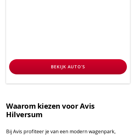
BEKIJK
AUTO'S
Waarom kiezen voor Avis
Hilversum
Bij Avis profiteer je van een modern wagenpark,