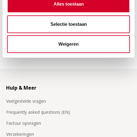
Alles toestaan
BEKIJK
AUTO'S
Selectie toestaan
Weigeren
Hulp & Meer
Veelgestelde vragen
Frequently asked questions (EN)
Factuur opvragen
Verzekeringen