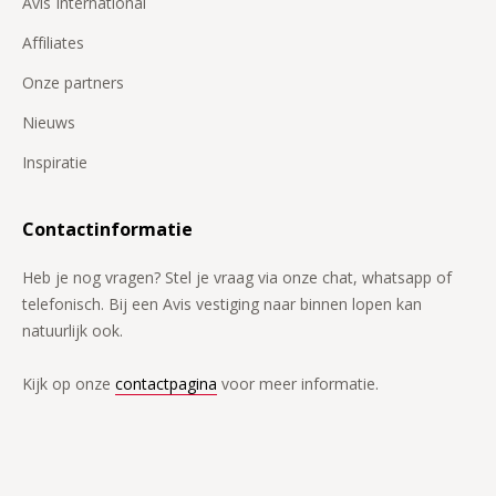
Avis International
Affiliates
Onze partners
Nieuws
Inspiratie
Contactinformatie
Heb je nog vragen? Stel je vraag via onze chat, whatsapp of
telefonisch. Bij een Avis vestiging naar binnen lopen kan
natuurlijk ook.
Kijk op onze
contactpagina
voor meer informatie.