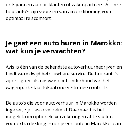
ontspannen aan bij klanten of zakenpartners. Al onze
huurauto’s zijn voorzien van airconditioning voor
optimaal reiscomfort.
Je gaat een auto huren in Marokko:
wat kun je verwachten?
Avis is één van de bekendste autoverhuurbedrijven en
biedt wereldwijd betrouwbare service. De huurauto’s
zijn zo goed als nieuw en het onderhoud van het
wagenpark staat lokaal onder strenge controle.
De auto’s die voor autoverhuur in Marokko worden
ingezet, zijn casco verzekerd. Daarnaast is het
mogelijk om optionele verzekeringen af te sluiten
voor extra dekking. Huur je een auto in Marokko, dan