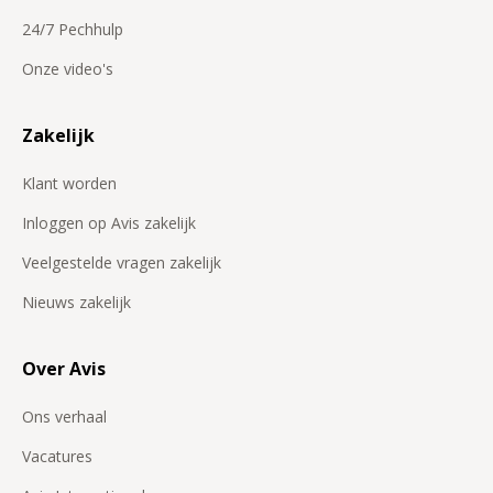
24/7 Pechhulp
Onze video's
Zakelijk
Klant worden
Inloggen op Avis zakelijk
Veelgestelde vragen zakelijk
Nieuws zakelijk
Over Avis
Ons verhaal
Vacatures