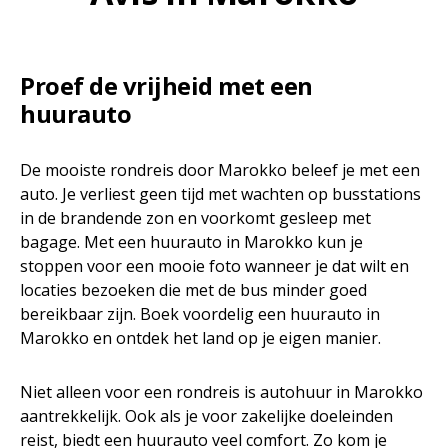
Proef de vrijheid met een
huurauto
De mooiste rondreis door Marokko beleef je met een
auto. Je verliest geen tijd met wachten op busstations
in de brandende zon en voorkomt gesleep met
bagage. Met een huurauto in Marokko kun je
stoppen voor een mooie foto wanneer je dat wilt en
locaties bezoeken die met de bus minder goed
bereikbaar zijn. Boek voordelig een huurauto in
Marokko en ontdek het land op je eigen manier.
Niet alleen voor een rondreis is autohuur in Marokko
aantrekkelijk. Ook als je voor zakelijke doeleinden
reist, biedt een huurauto veel comfort. Zo kom je