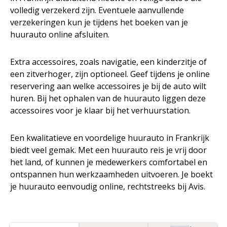
volledig verzekerd zijn. Eventuele aanvullende
verzekeringen kun je tijdens het boeken van je
huurauto online afsluiten.
Extra accessoires, zoals navigatie, een kinderzitje of
een zitverhoger, zijn optioneel. Geef tijdens je online
reservering aan welke accessoires je bij de auto wilt
huren. Bij het ophalen van de huurauto liggen deze
accessoires voor je klaar bij het verhuurstation.
Een kwalitatieve en voordelige huurauto in Frankrijk
biedt veel gemak. Met een huurauto reis je vrij door
het land, of kunnen je medewerkers comfortabel en
ontspannen hun werkzaamheden uitvoeren. Je boekt
je huurauto eenvoudig online, rechtstreeks bij Avis.