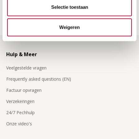
Selectie toestaan
Weigeren
Hulp & Meer
Veelgestelde vragen
Frequently asked questions (EN)
Factuur opvragen
Verzekeringen
24/7 Pechhulp
Onze video's