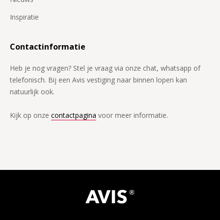
Inspiratie
Contactinformatie
Heb je nog vragen? Stel je vraag via onze chat, whatsapp of
telefonisch. Bij een Avis vestiging naar binnen lopen kan
natuurlijk ook.
Kijk op onze
contactpagina
voor meer informatie.