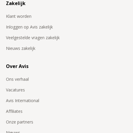
Zakelijk
Klant worden
Inloggen op Avis zakelijk
Veelgestelde vragen zakelijk
Nieuws zakelijk
Over Avis
Ons verhaal
Vacatures
Avis International
Affiliates
Onze partners
Nieuws