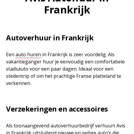
Frankrijk
Autoverhuur in Frankrijk
Een
auto huren
in Frankrijk is zeer voordelig. Als
vakantieganger huur je eenvoudig een comfortabele
stadsauto voor een paar dagen. Ideaal voor een
stedentrip of om het prachtige Franse platteland te
verkennen.
Verzekeringen en accessoires
Als toonaangevend autoverhuurbedrijf verhuurt Avis
in Frankrijk uitsluitend nieuwe en veilige auto’s die