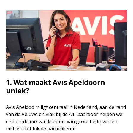
1. Wat maakt Avis Apeldoorn
uniek?
Avis Apeldoorn ligt centraal in Nederland, aan de rand
van de Veluwe en vlak bij de A1. Daardoor helpen we
een brede mix van klanten: van grote bedrijven en
mkb’ers tot lokale particulieren.