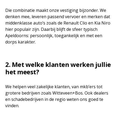
Die combinatie maakt onze vestiging bijzonder. We
denken mee, leveren passend vervoer en merken dat
middenklasse auto’s zoals de Renault Clio en Kia Niro
hier populair zijn. Daarbij blijft de sfeer typisch
Apeldoorns: persoonlijk, toegankelijk en met een
dorps karakter.
2. Met welke klanten werken jullie
het meest?
We helpen veel zakelijke klanten, van mkb’ers tot
grotere bedrijven zoals Witteveen+Bos. Ook dealers
en schadebedrijven in de regio weten ons goed te
vinden.