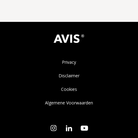
Privacy
Disclaimer
Cookies
Algemene Voorwaarden
Instagram
LinkedIn
YouTube