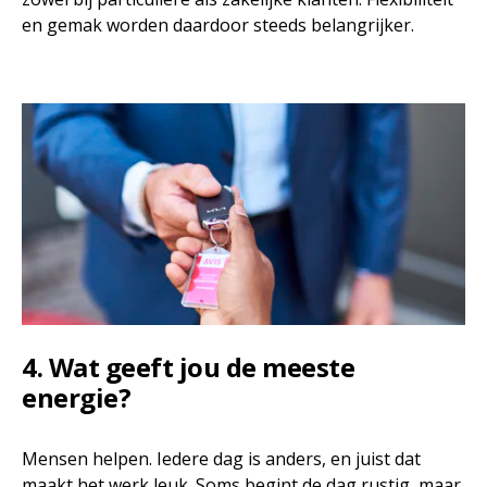
en gemak worden daardoor steeds belangrijker.
4. Wat geeft jou de meeste
energie?
Mensen helpen. Iedere dag is anders, en juist dat
maakt het werk leuk. Soms begint de dag rustig, maar