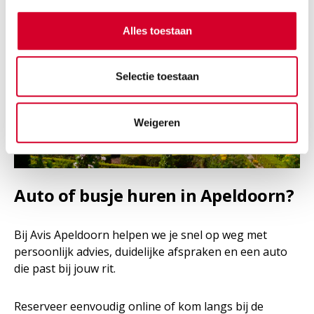
Alles toestaan
Selectie toestaan
Weigeren
Auto of busje huren in Apeldoorn?
Bij Avis Apeldoorn helpen we je snel op weg met
persoonlijk advies, duidelijke afspraken en een auto
die past bij jouw rit.
Reserveer eenvoudig online of kom langs bij de