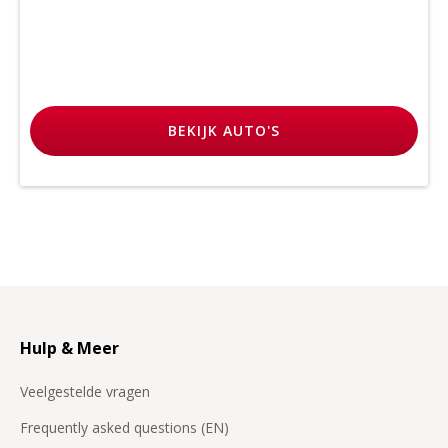
BEKIJK
AUTO'S
Hulp & Meer
Veelgestelde vragen
Frequently asked questions (EN)