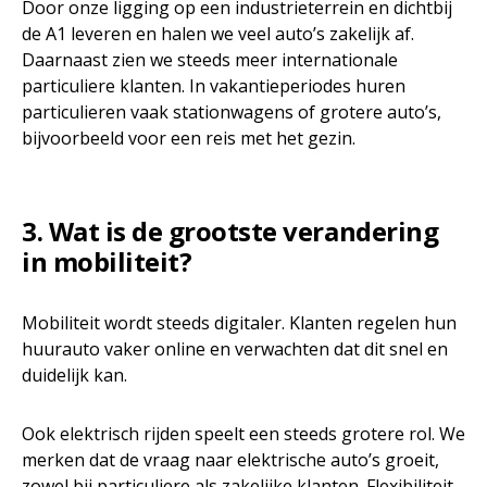
Door onze ligging op een industrieterrein en dichtbij
de A1 leveren en halen we veel auto’s zakelijk af.
Daarnaast zien we steeds meer internationale
particuliere klanten. In vakantieperiodes huren
particulieren vaak stationwagens of grotere auto’s,
bijvoorbeeld voor een reis met het gezin.
3. Wat is de grootste verandering
in mobiliteit?
Mobiliteit wordt steeds digitaler. Klanten regelen hun
huurauto vaker online en verwachten dat dit snel en
duidelijk kan.
Ook elektrisch rijden speelt een steeds grotere rol. We
merken dat de vraag naar elektrische auto’s groeit,
zowel bij particuliere als zakelijke klanten. Flexibiliteit