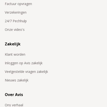
Factuur opvragen
Verzekeringen
24/7 Pechhulp
Onze video's
Zakelijk
Klant worden
Inloggen op Avis zakelijk
Veelgestelde vragen zakelijk
Nieuws zakelijk
Over Avis
Ons verhaal