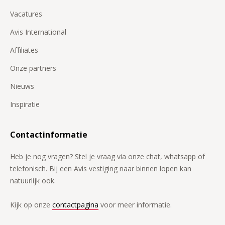
Vacatures
Avis International
Affiliates
Onze partners
Nieuws
Inspiratie
Contactinformatie
Heb je nog vragen? Stel je vraag via onze chat, whatsapp of
telefonisch. Bij een Avis vestiging naar binnen lopen kan
natuurlijk ook.
Kijk op onze
contactpagina
voor meer informatie.