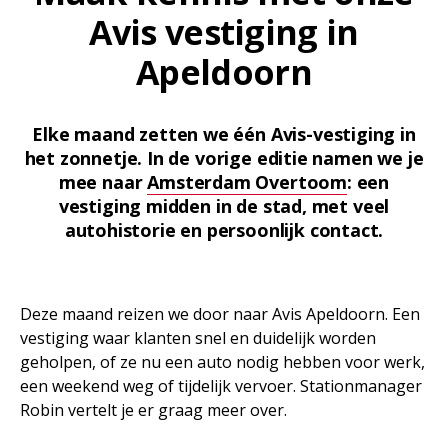
Avis vestiging in
Apeldoorn
Elke maand zetten we één Avis-vestiging in
het zonnetje. In de vorige editie namen we je
mee naar
Amsterdam Overtoom
: een
vestiging midden in de stad, met veel
autohistorie en persoonlijk contact.
Deze maand reizen we door naar Avis Apeldoorn. Een
vestiging waar klanten snel en duidelijk worden
geholpen, of ze nu een auto nodig hebben voor werk,
een weekend weg of tijdelijk vervoer. Stationmanager
Robin vertelt je er graag meer over.