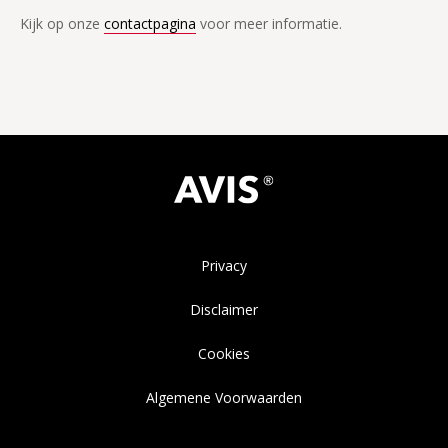
Kijk op onze
contactpagina
voor meer informatie.
Privacy
Disclaimer
Cookies
Algemene Voorwaarden