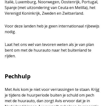
Italië, Luxemburg, Noorwegen, Oostenrijk, Portugal,
Spanje (met uitzondering van Ceuta en Melilla), het
Verenigd Koninkrijk, Zweden en Zwitserland.
Voor deze landen heb je geen internationaal rijbewijs
nodig.
Laat het ons wel van tevoren weten als je van plan
bent om met de huurauto naar het buitenland te
rijden.
Pechhulp
Met Avis kom je niet voor verrassingen te staan. Krijg
je tijdens de huurperiode buiten je schuld om pech
met de huurauto, dan zorgt Avis ervoor dat je in