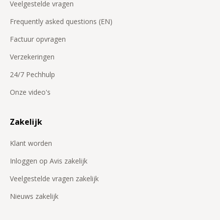
Veelgestelde vragen
Frequently asked questions (EN)
Factuur opvragen
Verzekeringen
24/7 Pechhulp
Onze video's
Zakelijk
Klant worden
Inloggen op Avis zakelijk
Veelgestelde vragen zakelijk
Nieuws zakelijk