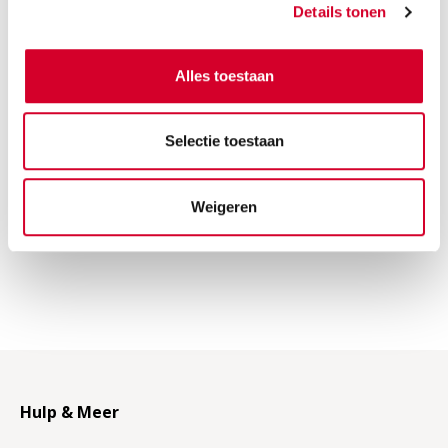
Details tonen
E-mailadres
Alles toestaan
Selectie toestaan
INSCHRIJVEN
Weigeren
Hulp & Meer