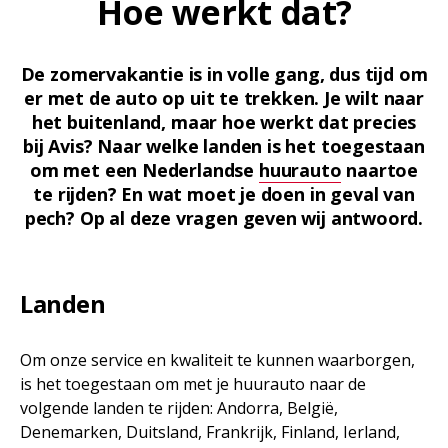
Hoe werkt dat?
De zomervakantie is in volle gang, dus tijd om
er met de auto op uit te trekken. Je wilt naar
het buitenland, maar hoe werkt dat precies
bij Avis? Naar welke landen is het toegestaan
om met een Nederlandse
huurauto
naartoe
te rijden? En wat moet je doen in geval van
pech? Op al deze vragen geven wij antwoord.
Landen
Om onze service en kwaliteit te kunnen waarborgen,
is het toegestaan om met je huurauto naar de
volgende landen te rijden: Andorra, België,
Denemarken, Duitsland, Frankrijk, Finland, Ierland,