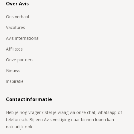
Over Avis
Ons verhaal
Vacatures
Avis International
Affiliates
Onze partners
Nieuws
Inspiratie
Contactinformatie
Heb je nog vragen? Stel je vraag via onze chat, whatsapp of
telefonisch. Bij een Avis vestiging naar binnen lopen kan
natuurlijk ook.