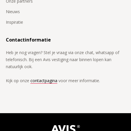
Onze partners
Nieuws
Inspiratie
Contactinformatie
Heb je nog vragen? Stel je vraag via onze chat, whatsapp of
telefonisch. Bij een Avis vestiging naar binnen lopen kan
natuurlijk ook.
Kijk op onze
contactpagina
voor meer informatie.