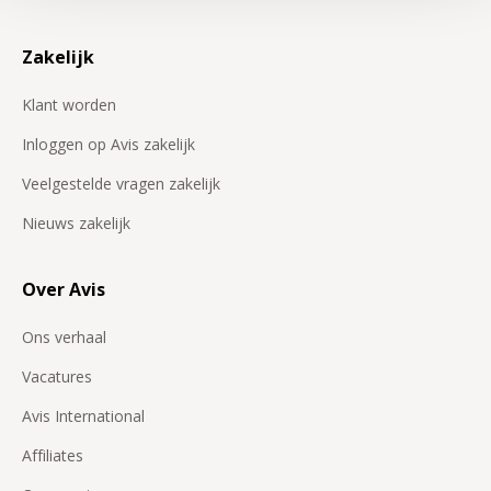
Zakelijk
Klant worden
Inloggen op Avis zakelijk
Veelgestelde vragen zakelijk
Nieuws zakelijk
Over Avis
Ons verhaal
Vacatures
Avis International
Affiliates