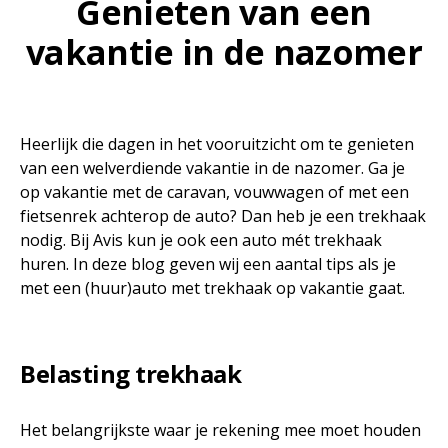
Genieten van een
vakantie in de nazomer
Heerlijk die dagen in het vooruitzicht om te genieten
van een welverdiende vakantie in de nazomer. Ga je
op vakantie met de caravan, vouwwagen of met een
fietsenrek achterop de auto? Dan heb je een trekhaak
nodig. Bij Avis kun je ook een auto mét trekhaak
huren. In deze blog geven wij een aantal tips als je
met een (huur)auto met trekhaak op vakantie gaat.
Belasting trekhaak
Het belangrijkste waar je rekening mee moet houden