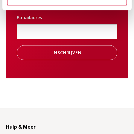
E-mailadres
INSCHRIJVEN
Hulp & Meer