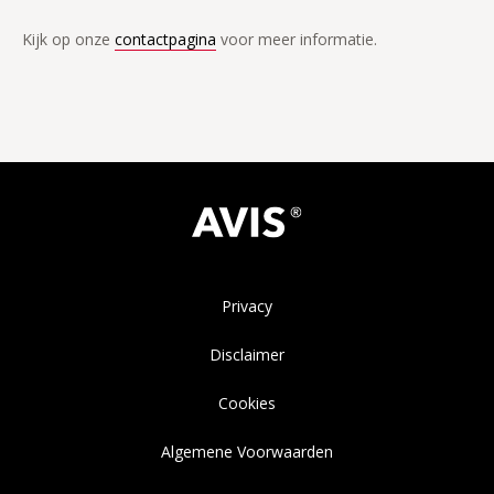
Kijk op onze
contactpagina
voor meer informatie.
Privacy
Disclaimer
Cookies
Algemene Voorwaarden