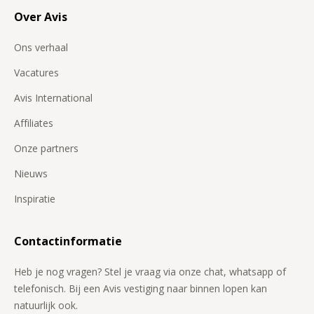
Over Avis
Ons verhaal
Vacatures
Avis International
Affiliates
Onze partners
Nieuws
Inspiratie
Contactinformatie
Heb je nog vragen? Stel je vraag via onze chat, whatsapp of
telefonisch. Bij een Avis vestiging naar binnen lopen kan
natuurlijk ook.