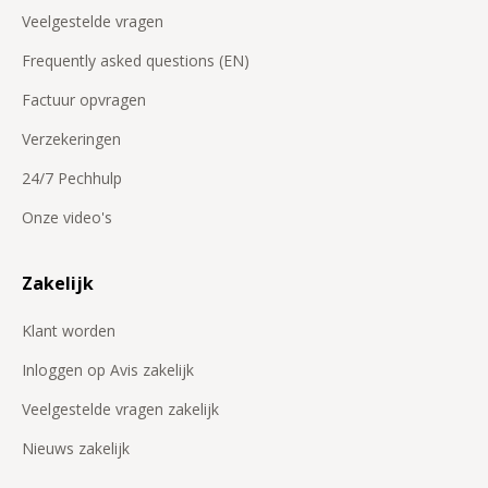
Veelgestelde vragen
Frequently asked questions (EN)
Factuur opvragen
Verzekeringen
24/7 Pechhulp
Onze video's
Zakelijk
Klant worden
Inloggen op Avis zakelijk
Veelgestelde vragen zakelijk
Nieuws zakelijk