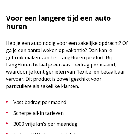
Voor een langere tijd een auto
huren
Heb je een auto nodig voor een zakelijke opdracht? Of
ga je een aantal weken op
vakantie
? Dan kan je
gebruik maken van het LangHuren product. Bij
LangHuren betaal je een vast bedrag per maand,
waardoor je kunt genieten van flexibel en betaalbaar
vervoer. Dit product is zowel geschikt voor
particuliere als zakelijke klanten.
Vast bedrag per maand
Scherpe all-in tarieven
3000 vrije km’s per maandag