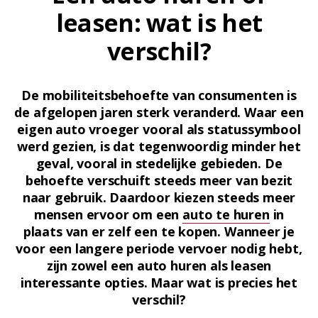
leasen: wat is het
verschil?
De mobiliteitsbehoefte van consumenten is
de afgelopen jaren sterk veranderd. Waar een
eigen auto vroeger vooral als statussymbool
werd gezien, is dat tegenwoordig minder het
geval, vooral in stedelijke gebieden. De
behoefte verschuift steeds meer van bezit
naar gebruik. Daardoor kiezen steeds meer
mensen ervoor om een
auto te huren
in
plaats van er zelf een te kopen. Wanneer je
voor een langere periode vervoer nodig hebt,
zijn zowel een auto huren als leasen
interessante opties. Maar wat is precies het
verschil?