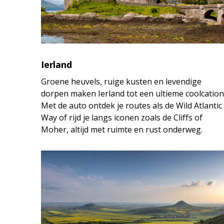
Ierland
Groene heuvels, ruige kusten en levendige
dorpen maken Ierland tot een ultieme coolcation
Met de auto ontdek je routes als de Wild Atlantic
Way of rijd je langs iconen zoals de Cliffs of
Moher, altijd met ruimte en rust onderweg.