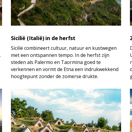
Sicilië (Italië) in de herfst
Sicilië combineert cultuur, natuur en kustwegen
.
met een ontspannen tempo. In de herfst zijn
steden als Palermo en Taormina goed te
verkennen en vormt de Etna een indrukwekkend
hoogtepunt zonder de zomerse drukte.