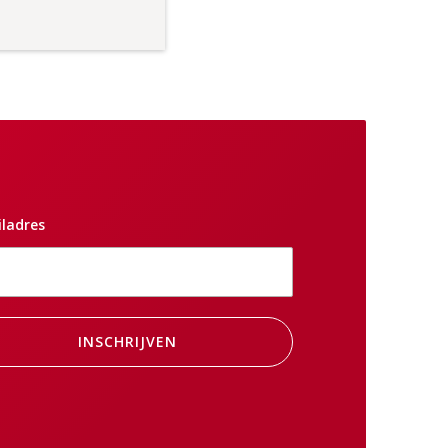
ladres
INSCHRIJVEN