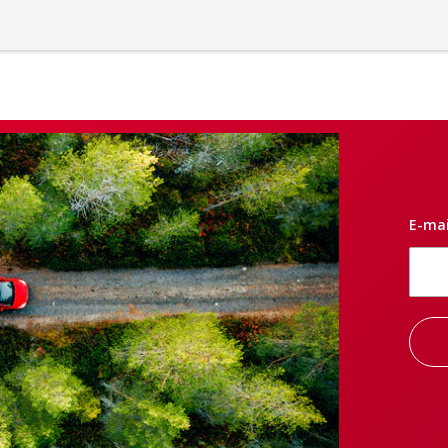
E-mai