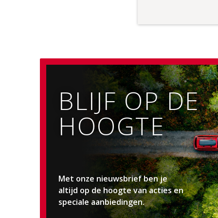
BLIJF OP DE
HOOGTE
Met onze nieuwsbrief ben je
altijd op de hoogte van acties en
speciale aanbiedingen.