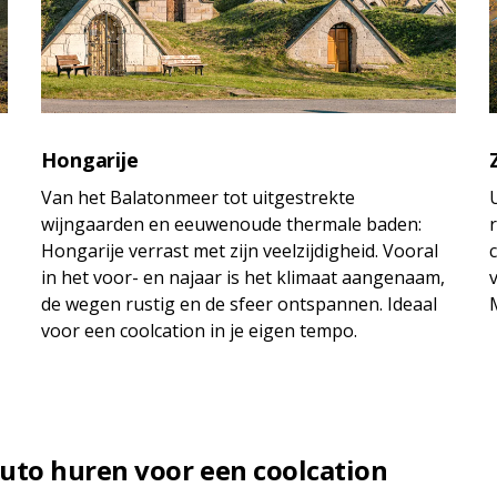
Hongarije
Van het Balatonmeer tot uitgestrekte
wijngaarden en eeuwenoude thermale baden:
Hongarije verrast met zijn veelzijdigheid. Vooral
c
in het voor- en najaar is het klimaat aangenaam,
de wegen rustig en de sfeer ontspannen. Ideaal
voor een coolcation in je eigen tempo.
to huren voor een coolcation