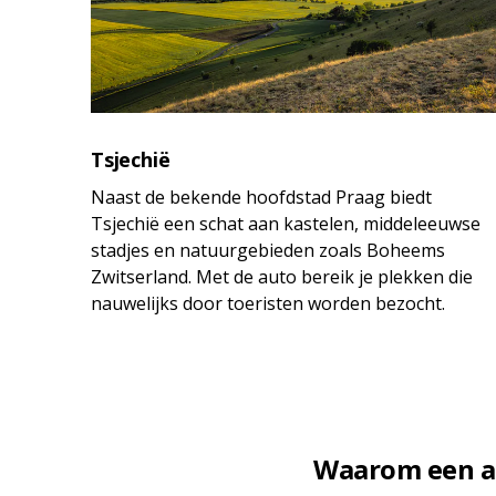
Tsjechië
Naast de bekende hoofdstad Praag biedt
Tsjechië een schat aan kastelen, middeleeuwse
stadjes en natuurgebieden zoals Boheems
Zwitserland. Met de auto bereik je plekken die
nauwelijks door toeristen worden bezocht.
Waarom een au