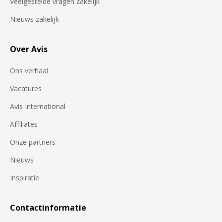
Veelgestelde vragen zakelijk
Nieuws zakelijk
Over Avis
Ons verhaal
Vacatures
Avis International
Affiliates
Onze partners
Nieuws
Inspiratie
Contactinformatie