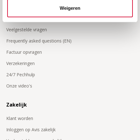
Weigeren
Hulp & Meer
Veelgestelde vragen
Frequently asked questions (EN)
Factuur opvragen
Verzekeringen
24/7 Pechhulp
Onze video's
Zakelijk
Klant worden
Inloggen op Avis zakelijk