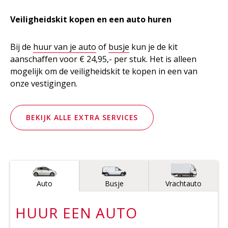
Veiligheidskit kopen en een auto huren
Bij de
huur van je auto
of
busje
kun je de kit
aanschaffen voor € 24,95,- per stuk. Het is alleen
mogelijk om de veiligheidskit te kopen in een van
onze vestigingen.
BEKIJK ALLE EXTRA SERVICES
Voertuigtype
Auto
Busje
Vrachtauto
HUUR EEN
AUTO