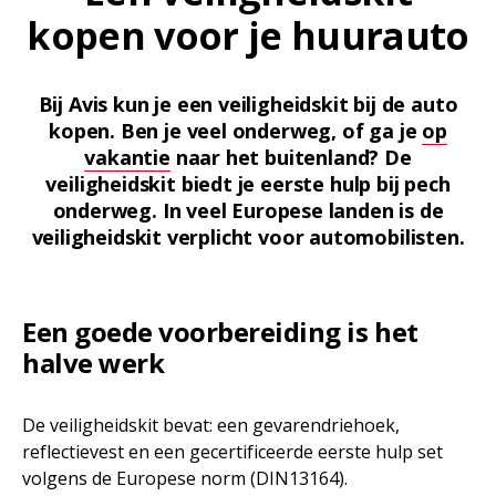
kopen voor je huurauto
Bij Avis kun je een veiligheidskit bij de auto
kopen. Ben je veel onderweg, of ga je
op
vakantie
naar het buitenland? De
veiligheidskit biedt je eerste hulp bij pech
onderweg. In veel Europese landen is de
veiligheidskit verplicht voor automobilisten.
Een goede voorbereiding is het
halve werk
De veiligheidskit bevat: een gevarendriehoek,
reflectievest en een gecertificeerde eerste hulp set
volgens de Europese norm (DIN13164).