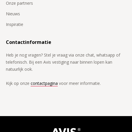
Onze partners
Nieuws
Inspiratie
Contactinformatie
Heb je nog vragen? Stel je vraag via onze chat, whatsapp of
telefonisch. Bij een Avis vestiging naar binnen lopen kan
natuurlijk ook.
Kijk op onze
contactpagina
voor meer informatie.