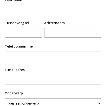
Tussenvoegsel
Achternaam
Telefoonnummer
E-mailadres
Onderwerp