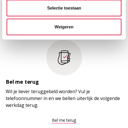
nodig.
Selectie toestaan
Regel het nu
Weigeren
Bel me terug
Wil je liever teruggebeld worden? Vul je
telefoonnummer in en we bellen uiterlijk de volgende
werkdag terug.
Bel me terug