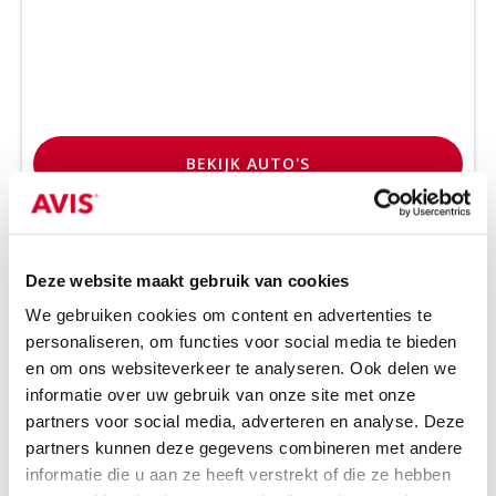
BEKIJK
AUTO'S
Deze website maakt gebruik van cookies
Geïnteresseerd?
We gebruiken cookies om content en advertenties te
personaliseren, om functies voor social media te bieden
en om ons websiteverkeer te analyseren. Ook delen we
informatie over uw gebruik van onze site met onze
partners voor social media, adverteren en analyse. Deze
partners kunnen deze gegevens combineren met andere
informatie die u aan ze heeft verstrekt of die ze hebben