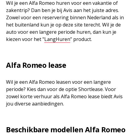
Wil je een Alfa Romeo huren voor een vakantie of
zakentrip? Dan ben je bij Avis aan het juiste adres.
Zowel voor een reservering binnen Nederland als in
het buitenland kun je op deze site terecht. Wil je de
auto voor een langere periode huren, dan kun je
kiezen voor het "
LangHuren
” product.
Alfa Romeo lease
Wil je een Alfa Romeo leasen voor een langere
periode? Kies dan voor de optie Shortlease. Voor
zowel korte verhuur als Alfa Romeo lease biedt Avis
jou diverse aanbiedingen.
Beschikbare modellen Alfa Romeo