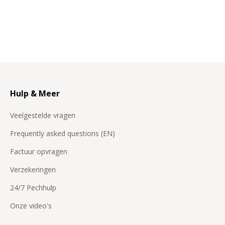
Hulp & Meer
Veelgestelde vragen
Frequently asked questions (EN)
Factuur opvragen
Verzekeringen
24/7 Pechhulp
Onze video's