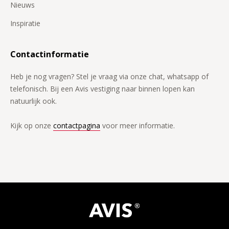
Nieuws
Inspiratie
Contactinformatie
Heb je nog vragen? Stel je vraag via onze chat, whatsapp of
telefonisch. Bij een Avis vestiging naar binnen lopen kan
natuurlijk ook.
Kijk op onze
contactpagina
voor meer informatie.