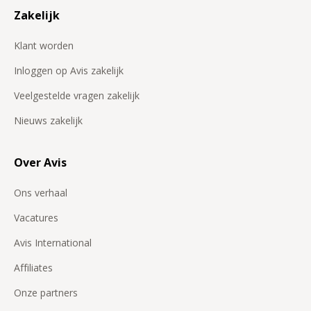
Zakelijk
Klant worden
Inloggen op Avis zakelijk
Veelgestelde vragen zakelijk
Nieuws zakelijk
Over Avis
Ons verhaal
Vacatures
Avis International
Affiliates
Onze partners