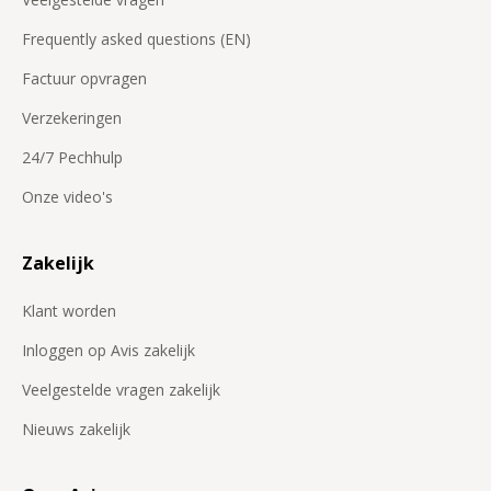
Frequently asked questions (EN)
Factuur opvragen
Verzekeringen
24/7 Pechhulp
Onze video's
Zakelijk
Klant worden
Inloggen op Avis zakelijk
Veelgestelde vragen zakelijk
Nieuws zakelijk