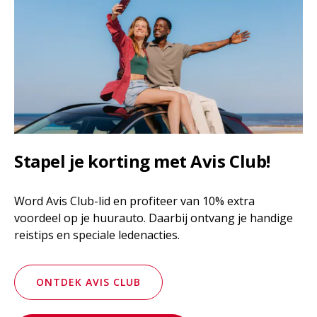
Stapel je korting met Avis Club!
Word Avis Club-lid en profiteer van 10% extra
voordeel op je huurauto. Daarbij ontvang je handige
reistips en speciale ledenacties.
ONTDEK AVIS CLUB