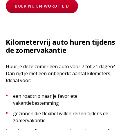
BOEK NU EN WORDT LID
Kilometervrij auto huren tijdens
de zomervakantie
Huur je deze zomer een auto voor 7 tot 21 dagen?
Dan rijd je met een onbeperkt aantal kilometers.
Ideaal voor:
een roadtrip naar je favoriete
vakantiebestemming
gezinnen die flexibel willen reizen tijdens de
zomervakantie