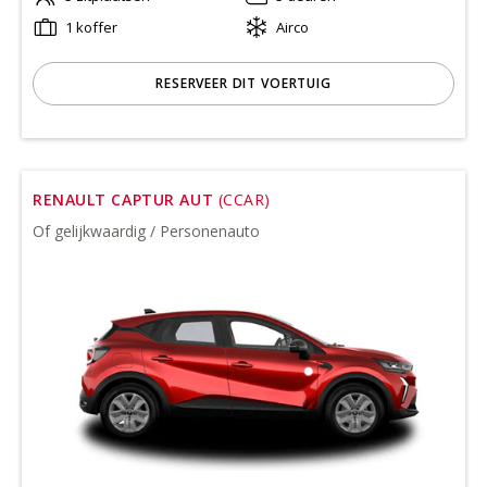
1 koffer
Airco
RESERVEER DIT VOERTUIG
RENAULT CAPTUR AUT
(CCAR)
Of gelijkwaardig / Personenauto