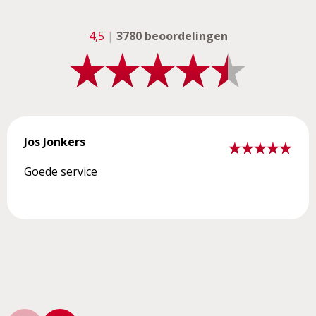
4,5
|
3780 beoordelingen
Jos Jonkers
Goede service