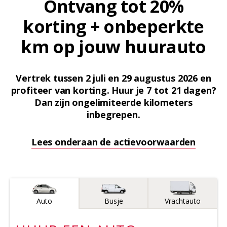
Ontvang tot 20%
korting + onbeperkte
km op jouw huurauto
Vertrek tussen 2 juli en 29 augustus 2026 en
profiteer van korting. Huur je 7 tot 21 dagen?
Dan zijn ongelimiteerde kilometers
inbegrepen.
Lees onderaan de actievoorwaarden
Voertuigtype
Auto
Busje
Vrachtauto