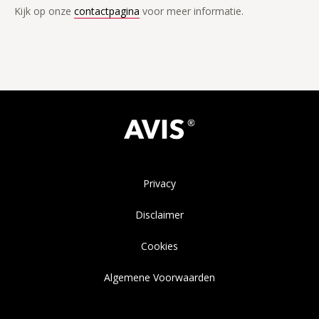
Kijk op onze
contactpagina
voor meer informatie.
Privacy
Disclaimer
Cookies
Algemene Voorwaarden