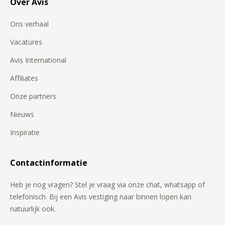
Over Avis
Ons verhaal
Vacatures
Avis International
Affiliates
Onze partners
Nieuws
Inspiratie
Contactinformatie
Heb je nog vragen? Stel je vraag via onze chat, whatsapp of
telefonisch. Bij een Avis vestiging naar binnen lopen kan
natuurlijk ook.