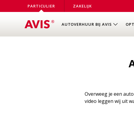
PARTICULIER
ZAKELIJK
AUTOVERHUUR BIJ AVIS
OPT
Overweeg je een auto t
video leggen wij uit 