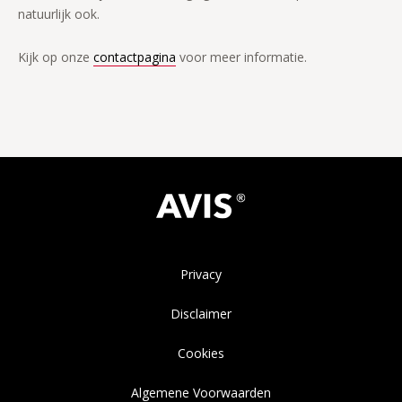
natuurlijk ook.
Kijk op onze
contactpagina
voor meer informatie.
Privacy
Disclaimer
Cookies
Algemene Voorwaarden