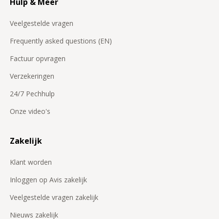
Hulp & Meer
Veelgestelde vragen
Frequently asked questions (EN)
Factuur opvragen
Verzekeringen
24/7 Pechhulp
Onze video's
Zakelijk
Klant worden
Inloggen op Avis zakelijk
Veelgestelde vragen zakelijk
Nieuws zakelijk