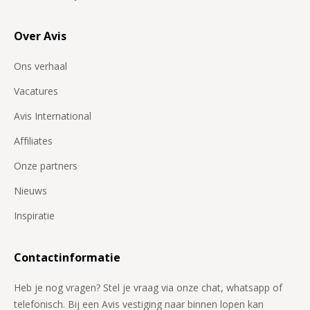
Over Avis
Ons verhaal
Vacatures
Avis International
Affiliates
Onze partners
Nieuws
Inspiratie
Contactinformatie
Heb je nog vragen? Stel je vraag via onze chat, whatsapp of
telefonisch. Bij een Avis vestiging naar binnen lopen kan