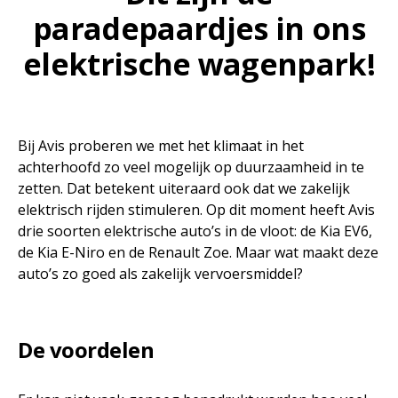
paradepaardjes in ons
elektrische wagenpark!
Bij Avis proberen we met het klimaat in het
achterhoofd zo veel mogelijk op duurzaamheid in te
zetten. Dat betekent uiteraard ook dat we zakelijk
elektrisch rijden stimuleren. Op dit moment heeft Avis
drie soorten elektrische auto’s in de vloot: de Kia EV6,
de Kia E-Niro en de Renault Zoe. Maar wat maakt deze
auto’s zo goed als zakelijk vervoersmiddel?
De voordelen