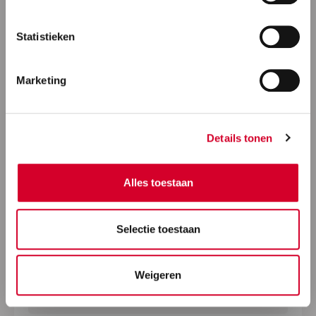
Statistieken
Marketing
Details tonen
Alles toestaan
Selectie toestaan
Weigeren