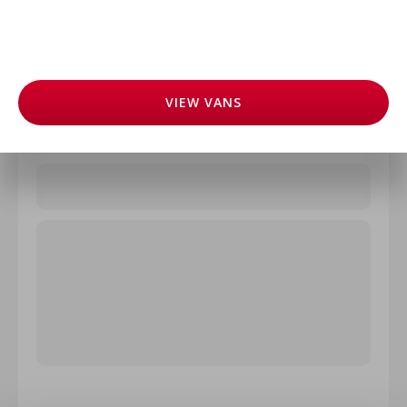
VIEW
VANS