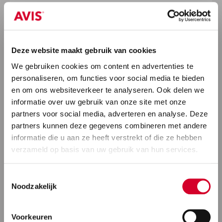
Deze website maakt gebruik van cookies
We gebruiken cookies om content en advertenties te
personaliseren, om functies voor social media te bieden
en om ons websiteverkeer te analyseren. Ook delen we
informatie over uw gebruik van onze site met onze
partners voor social media, adverteren en analyse. Deze
partners kunnen deze gegevens combineren met andere
informatie die u aan ze heeft verstrekt of die ze hebben
verzameld op basis van uw gebruik van hun services.
Toestemmingsselectie
Noodzakelijk
Voorkeuren