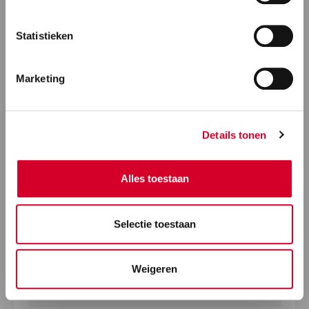
Statistieken
Marketing
Details tonen
Alles toestaan
Selectie toestaan
Weigeren