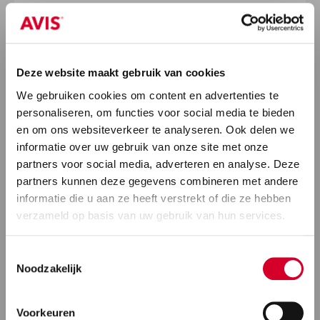
Deze website maakt gebruik van cookies
We gebruiken cookies om content en advertenties te
personaliseren, om functies voor social media te bieden
en om ons websiteverkeer te analyseren. Ook delen we
informatie over uw gebruik van onze site met onze
partners voor social media, adverteren en analyse. Deze
partners kunnen deze gegevens combineren met andere
informatie die u aan ze heeft verstrekt of die ze hebben
verzameld op basis van uw gebruik van hun services.
Toestemmingsselectie
Noodzakelijk
Voorkeuren