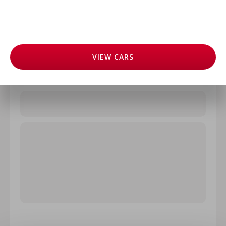
VIEW
CARS