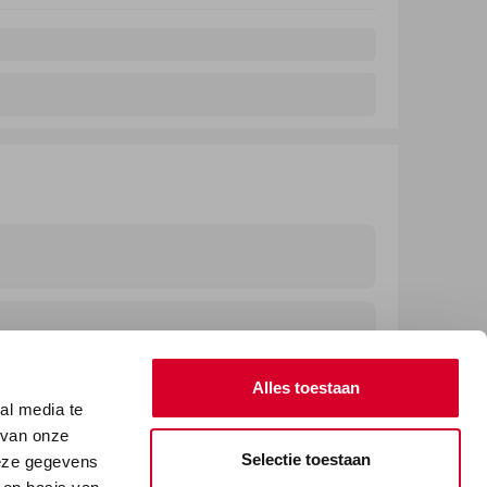
Alles toestaan
al media te
 van onze
Selectie toestaan
deze gegevens