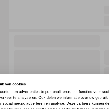
ik van cookies
ontent en advertenties te personaliseren, om functies voor soci
erkeer te analyseren. Ook delen we informatie over uw gebruik
or social media, adverteren en analyse. Deze partners kunnen 