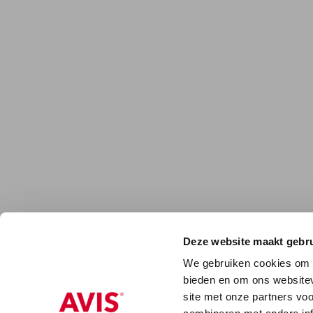
Deze website maakt gebru
We gebruiken cookies om c
bieden en om ons websitev
site met onze partners vo