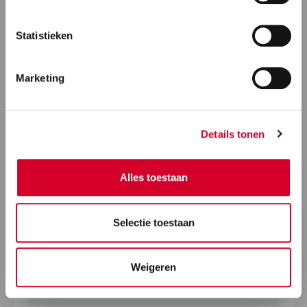
Statistieken
Marketing
Details tonen
Alles toestaan
Selectie toestaan
Weigeren