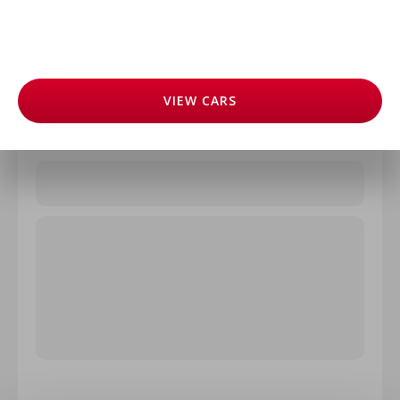
VIEW
CARS