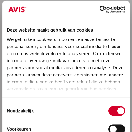
Deze website maakt gebruik van cookies
We gebruiken cookies om content en advertenties te
personaliseren, om functies voor social media te bieden
en om ons websiteverkeer te analyseren. Ook delen we
informatie over uw gebruik van onze site met onze
partners voor social media, adverteren en analyse. Deze
partners kunnen deze gegevens combineren met andere
informatie die u aan ze heeft verstrekt of die ze hebben
verzameld op basis van uw gebruik van hun services.
Toestemmingsselectie
Noodzakelijk
Voorkeuren