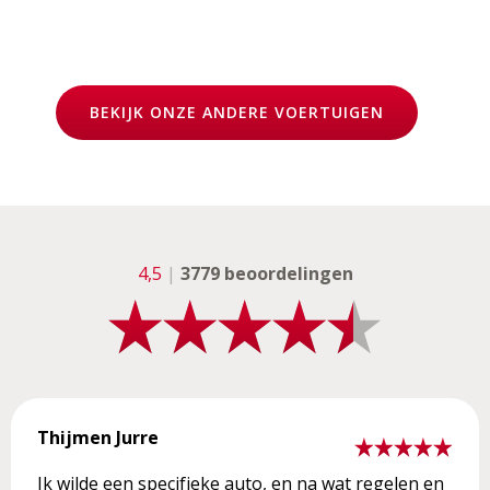
BEKIJK ONZE ANDERE VOERTUIGEN
4,5
|
3779 beoordelingen
Thijmen Jurre
Ik wilde een specifieke auto, en na wat regelen en