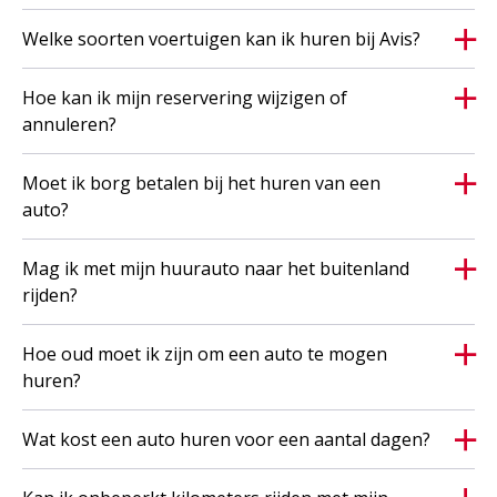
Welke soorten voertuigen kan ik huren bij Avis?
Hoe kan ik mijn reservering wijzigen of
annuleren?
Moet ik borg betalen bij het huren van een
auto?
Mag ik met mijn huurauto naar het buitenland
rijden?
Hoe oud moet ik zijn om een auto te mogen
huren?
Wat kost een auto huren voor een aantal dagen?