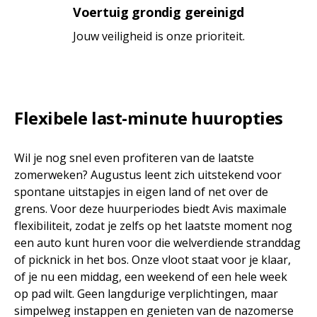
Voertuig grondig gereinigd
Jouw veiligheid is onze prioriteit.
Flexibele last-minute huuropties
Wil je nog snel even profiteren van de laatste
zomerweken? Augustus leent zich uitstekend voor
spontane uitstapjes in eigen land of net over de
grens. Voor deze huurperiodes biedt Avis maximale
flexibiliteit, zodat je zelfs op het laatste moment nog
een auto kunt huren voor die welverdiende stranddag
of picknick in het bos. Onze vloot staat voor je klaar,
of je nu een middag, een weekend of een hele week
op pad wilt. Geen langdurige verplichtingen, maar
simpelweg instappen en genieten van de nazomerse