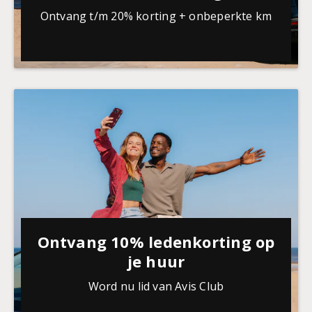
Ontvang t/m 20% korting + onbeperkte km
Ontvang 10% ledenkorting op
je huur
Word nu lid van Avis Club