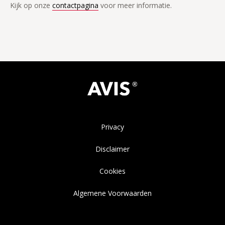
Kijk op onze
contactpagina
voor meer informatie.
Privacy
Disclaimer
Cookies
Algemene Voorwaarden