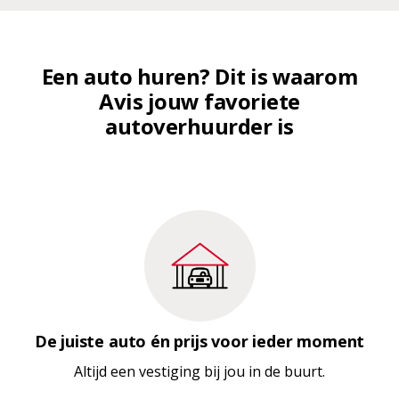
Een auto huren? Dit is waarom
Avis jouw favoriete
autoverhuurder is
De juiste auto én prijs voor ieder moment
Altijd een vestiging bij jou in de buurt.