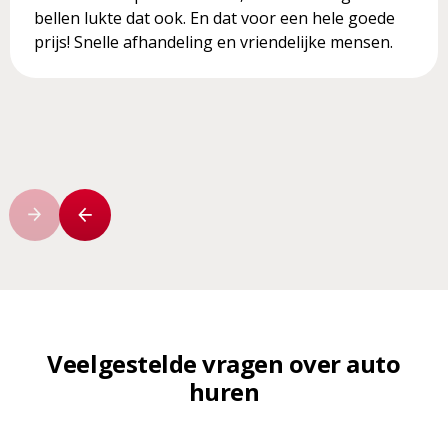
bellen lukte dat ook. En dat voor een hele goede
prijs! Snelle afhandeling en vriendelijke mensen.
Veelgestelde vragen over auto
huren