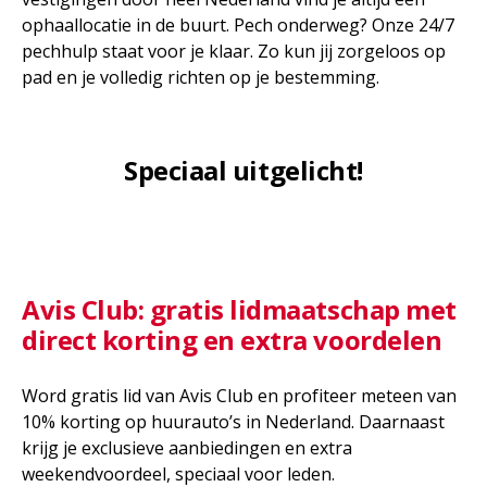
ophaallocatie in de buurt. Pech onderweg? Onze 24/7
pechhulp staat voor je klaar. Zo kun jij zorgeloos op
pad en je volledig richten op je bestemming.
Speciaal uitgelicht!
Avis Club: gratis lidmaatschap met
direct korting en extra voordelen
Word gratis lid van Avis Club en profiteer meteen van
10% korting op huurauto’s in Nederland. Daarnaast
krijg je exclusieve aanbiedingen en extra
weekendvoordeel, speciaal voor leden.