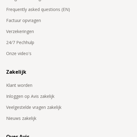
Frequently asked questions (EN)
Factuur opvragen
Verzekeringen
24/7 Pechhulp
Onze video's
Zakelijk
Klant worden
Inloggen op Avis zakelijk
Veelgestelde vragen zakelijk
Nieuws zakelijk
Over Avis