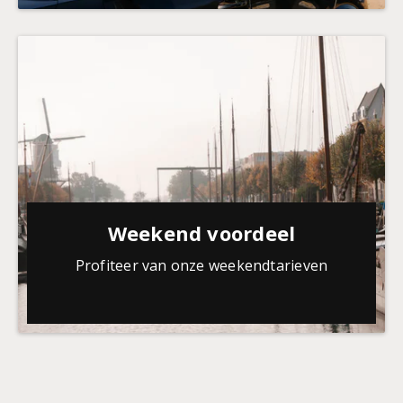
Weekend voordeel
Profiteer van onze weekendtarieven