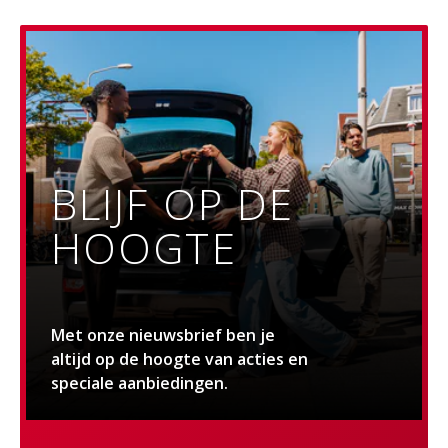
BLIJF OP DE
HOOGTE
Met onze nieuwsbrief ben je
altijd op de hoogte van acties en
speciale aanbiedingen.