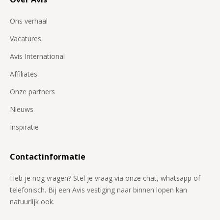
Ons verhaal
Vacatures
Avis International
Affiliates
Onze partners
Nieuws
Inspiratie
Contactinformatie
Heb je nog vragen? Stel je vraag via onze chat, whatsapp of
telefonisch. Bij een Avis vestiging naar binnen lopen kan
natuurlijk ook.