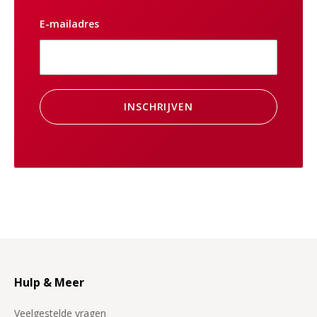
E-mailadres
INSCHRIJVEN
Hulp & Meer
Veelgestelde vragen