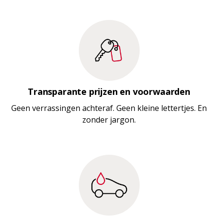
Transparante prijzen en voorwaarden
Geen verrassingen achteraf. Geen kleine lettertjes. En
zonder jargon.